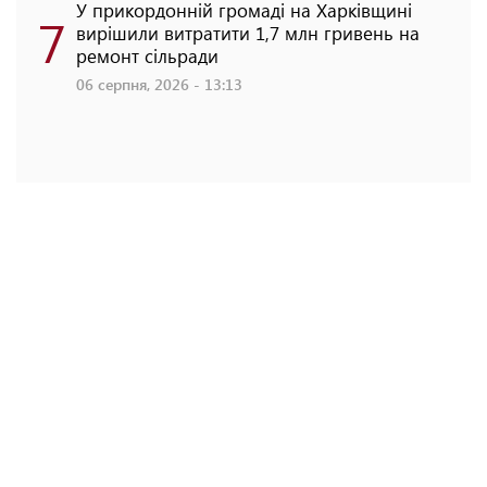
У прикордонній громаді на Харківщині
7
вирішили витратити 1,7 млн гривень на
ремонт сільради
06 серпня, 2026 - 13:13