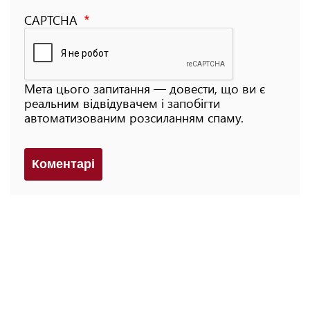
CAPTCHA
Мета цього запитання — довести, що ви є
реальним відвідувачем і запобігти
автоматизованим розсиланням спаму.
Коментарi