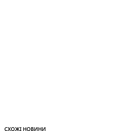
СХОЖІ НОВИНИ