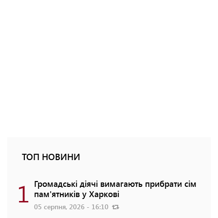
ТОП НОВИНИ
1
Громадські діячі вимагають прибрати сім
пам'ятників у Харкові
05 серпня, 2026 - 16:10