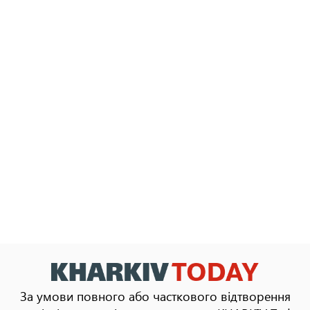
За умови повного або часткового відтворення