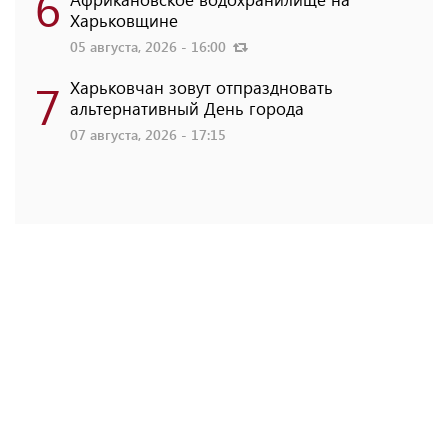
6
Харьковщине
05 августа, 2026 - 16:00
7
Харьковчан зовут отпраздновать
альтернативный День города
07 августа, 2026 - 17:15