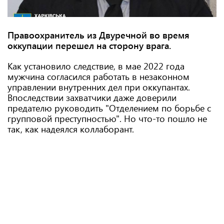
Правоохранитель из Двуречной во время
оккупации перешел на сторону врага.
Как установило следствие, в мае 2022 года
мужчина согласился работать в незаконном
управлении внутренних дел при оккупантах.
Впоследствии захватчики даже доверили
предателю руководить "Отделением по борьбе с
групповой преступностью". Но что-то пошло не
так, как надеялся коллаборант.