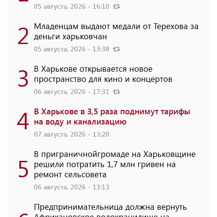
05 августа, 2026 - 16:10
2
Младенцам выдают медали от Терехова за
деньги харьковчан
05 августа, 2026 - 13:38
3
В Харькове открывается новое
пространство для кино и концертов
06 августа, 2026 - 17:31
4
В Харькове в 3,5 раза поднимут тарифы
на воду и канализацию
07 августа, 2026 - 13:20
В приграничнойгромаде на Харьковщине
5
решили потратить 1,7 млн ​​гривен на
ремонт сельсовета
06 августа, 2026 - 13:13
Предпринимательница должна вернуть
Африкановское водохранилище на