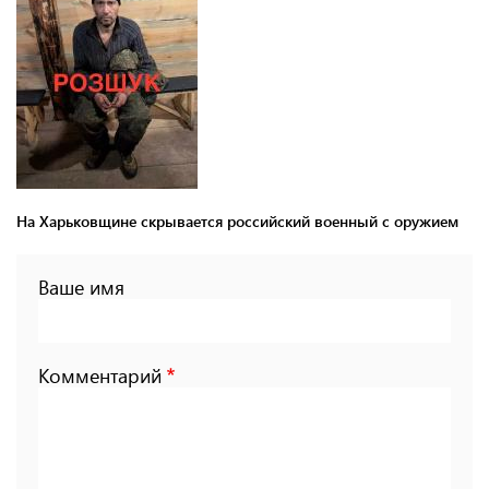
На Харьковщине скрывается российский военный с оружием
Ваше имя
Комментарий