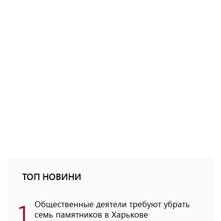
ТОП НОВИНИ
1
Общественные деятели требуют убрать
семь памятников в Харькове