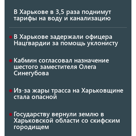
В Харькове в 3,5 раза поднимут
тарифы на воду и канализацию
В Харькове задержали офицера
Нацгвардии за помощь уклонисту
Кабмин согласовал назначение
шестого заместителя Олега
Синегубова
Из-за жары трасса на Харьковщине
стала опасной
Государству вернули землю в
Харьковской области со скифским
городищем