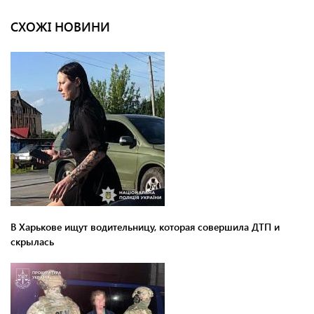
СХОЖІ НОВИНИ
В Харькове ищут водительницу, которая совершила ДТП и
скрылась