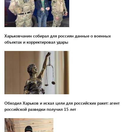
Харьковчанин собирал для россиян данные о военных
объектах и ​​корректировал удары
Обходил Харьков и искал цели для российских ракет: агент
российской разведки получил 15 лет