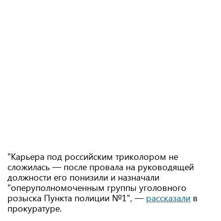
"Карьера под российским триколором не
сложилась — после провала на руководящей
должности его понизили и назначали
"оперуполномоченным группы уголовного
розыска Пункта полиции №1", —
рассказали
в
прокуратуре.