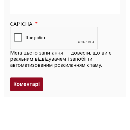
CAPTCHA
Мета цього запитання — довести, що ви є
реальним відвідувачем і запобігти
автоматизованим розсиланням спаму.
Коментарi