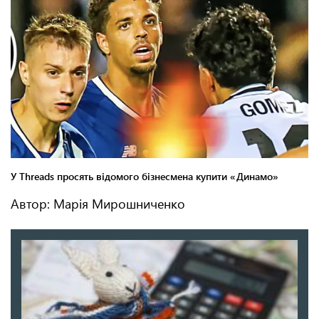
Автор: Марія Мирошниченко