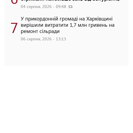
04 серпня, 2026 - 09:48
У прикордонній громаді на Харківщині
7
вирішили витратити 1,7 млн гривень на
ремонт сільради
06 серпня, 2026 - 13:13