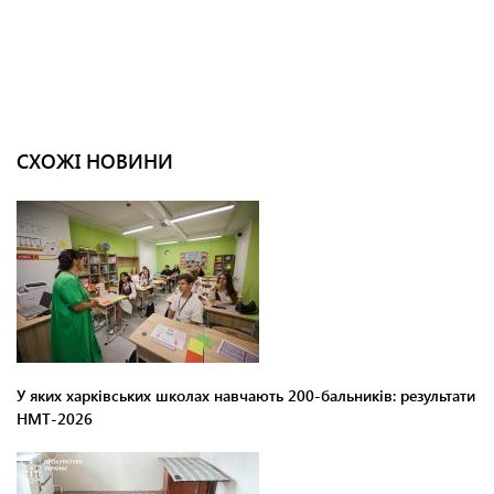
СХОЖІ НОВИНИ
У яких харківських школах навчають 200-бальників: результати
НМТ-2026