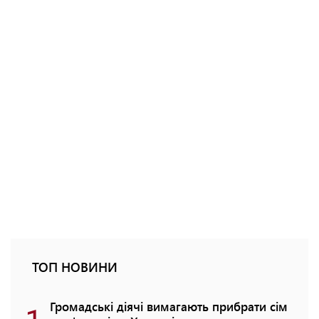
ТОП НОВИНИ
Громадські діячі вимагають прибрати сім