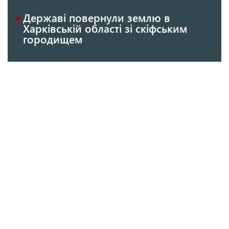
Державі повернули землю в
Харківській області зі скіфським
городищем