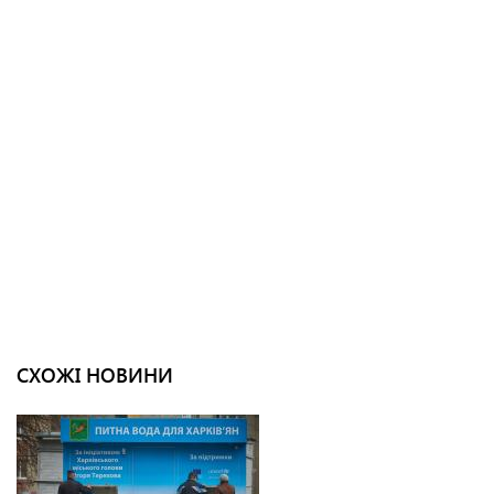
СХОЖІ НОВИНИ