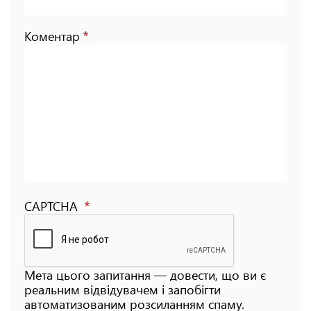
Коментар
CAPTCHA
Мета цього запитання — довести, що ви є
реальним відвідувачем і запобігти
автоматизованим розсиланням спаму.