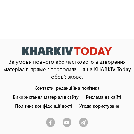
За умови повного або часткового відтворення
матеріалів пряме гіперпосилання на KHARKIV Today
обов'язкове.
Контакти, редакційна політика
Footer
menu
Використання матеріалів сайту
Реклама на сайті
Політика конфіденційності
Угода користувача