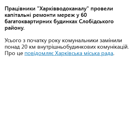
Працівники "Харківводоканалу" провели
капітальні ремонти мереж у 60
багатоквартирних будинках Слобідського
району.
Усього з початку року комунальники замінили
понад 20 км внутрішньобудинкових комунікацій.
Про це
повідомляє Харківська міська рада
.