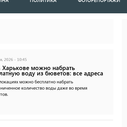
ИНА
ПОЛИТИКА
ФОТОРЕПОРТАЖИ
, 2026 - 10:45
в Харькове можно набрать
латную воду из бюветов: все адреса
 локациях можно бесплатно набрать
аниченное количество воды даже во время
тов.