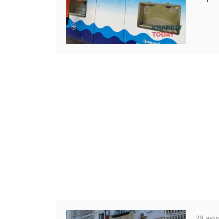
29 июля