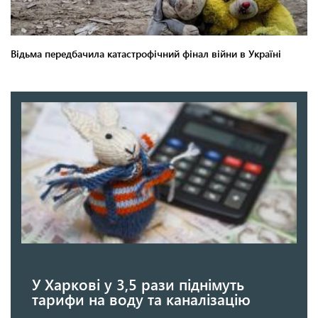
У Харкові у 3,5 рази піднімуть
тарифи на воду та каналізацію