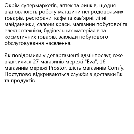
Окрім супермаркетів, аптек та ринків, щодня
відновлюють роботу магазини непродовольчих
товарів, ресторани, кафе та кав'ярні, літні
майданчики, салони краси, магазини побутової та
електротехніки, будівельних матеріалів та
косметичних товарів, заклади побутового
обслуговування населення.
Як повідомили у департаменті адмінпослуг, вже
відкрилися 27 магазинів мережі "Eva", 16
магазинів мережі Prostor, шість магазинів Comfy.
Поступово відкриваються служби з доставки їжі
та продуктів.