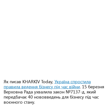
Як писав KHARKIV Today,
Україна спростила
правила ведення бізнесу під час війни
. 15 березня
Верховна Рада ухвалила закон №7137-д, який
передбачає 40 нововведень для бізнесу під час
воєнного стану.