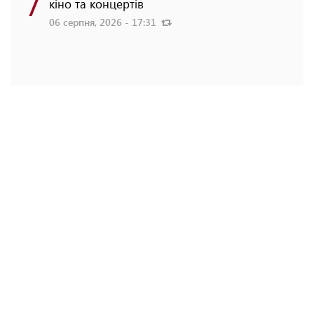
7
кіно та концертів
06 серпня, 2026 - 17:31