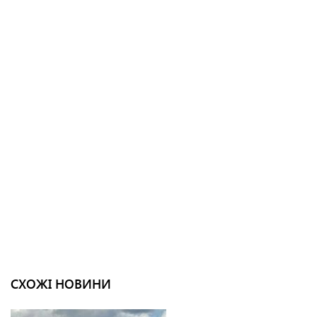
СХОЖІ НОВИНИ