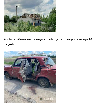
Росіяни вбили мешканця Харківщини та поранили ще 14
людей