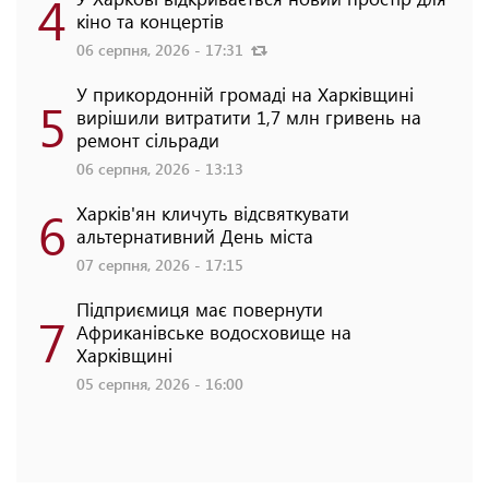
4
кіно та концертів
06 серпня, 2026 - 17:31
У прикордонній громаді на Харківщині
5
вирішили витратити 1,7 млн гривень на
ремонт сільради
06 серпня, 2026 - 13:13
6
Харків'ян кличуть відсвяткувати
альтернативний День міста
07 серпня, 2026 - 17:15
Підприємиця має повернути
7
Африканівське водосховище на
Харківщині
05 серпня, 2026 - 16:00