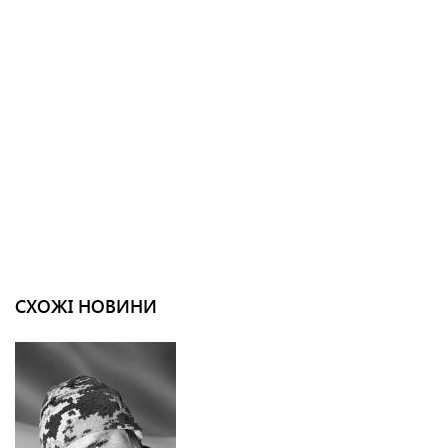
СХОЖІ НОВИНИ