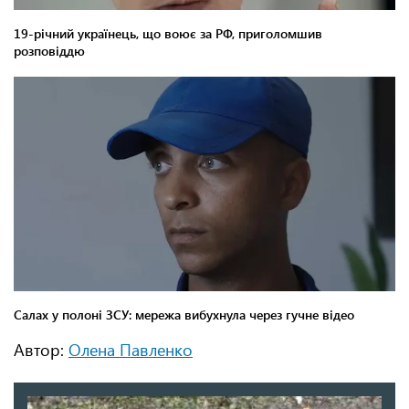
Автор:
Олена Павленко