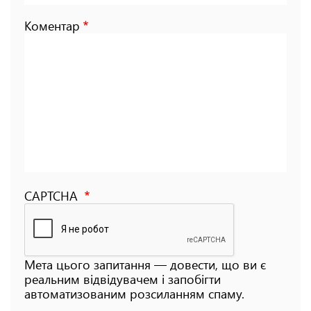
Коментар
CAPTCHA
Мета цього запитання — довести, що ви є
реальним відвідувачем і запобігти
автоматизованим розсиланням спаму.