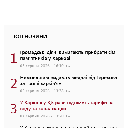
ТОП НОВИНИ
1
Громадські діячі вимагають прибрати сім
пам'ятників у Харкові
05 серпня, 2026 - 16:10
2
Немовлятам видають медалі від Терехова
за гроші харків'ян
05 серпня, 2026 - 13:38
3
У Харкові у 3,5 рази піднімуть тарифи на
воду та каналізацію
07 серпня, 2026 - 13:20
У Харкові відкривається новий простір для