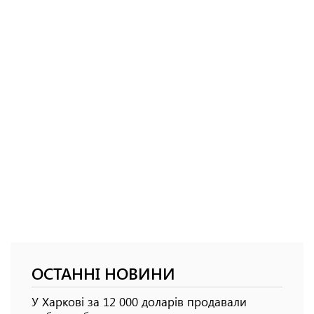
ОСТАННІ НОВИНИ
У Харкові за 12 000 доларів продавали