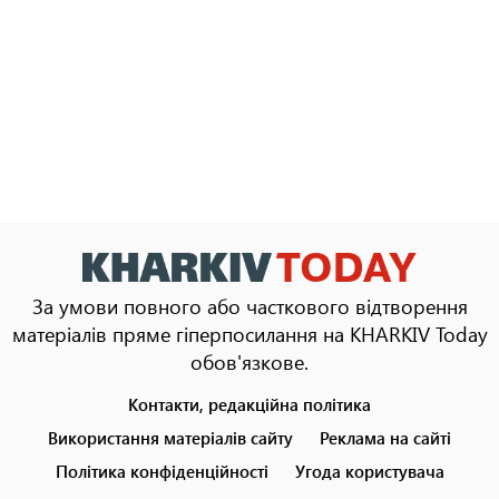
За умови повного або часткового відтворення
матеріалів пряме гіперпосилання на KHARKIV Today
обов'язкове.
Контакти, редакційна політика
Footer
menu
Використання матеріалів сайту
Реклама на сайті
Політика конфіденційності
Угода користувача