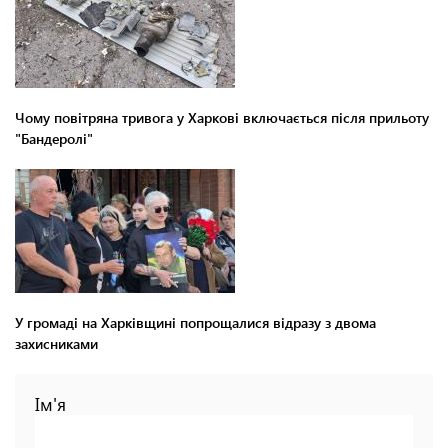
Чому повітряна тривога у Харкові включається після прильоту
"Бандеролі"
У громаді на Харківщині попрощалися відразу з двома
захисниками
Ім'я