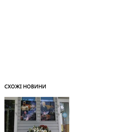
СХОЖІ НОВИНИ