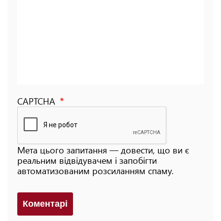
CAPTCHA
Мета цього запитання — довести, що ви є
реальним відвідувачем і запобігти
автоматизованим розсиланням спаму.
Коментарi