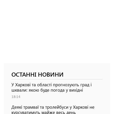
ОСТАННІ НОВИНИ
У Харкові та області прогнозують град і
шквали: якою буде погода у вихідні
18:14
Деякі трамваї та тролейбуси у Харкові не
курсуватимуть майже весь день