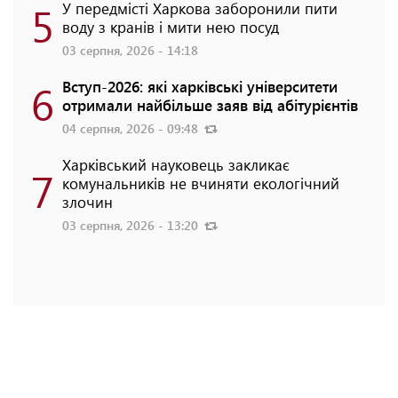
5
У передмісті Харкова заборонили пити
воду з кранів і мити нею посуд
03 серпня, 2026 - 14:18
6
Вступ-2026: які харківські університети
отримали найбільше заяв від абітурієнтів
04 серпня, 2026 - 09:48
Харківський науковець закликає
7
комунальників не вчиняти екологічний
злочин
03 серпня, 2026 - 13:20