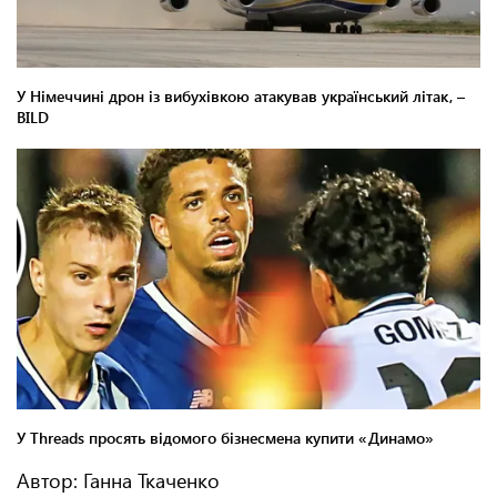
Автор: Ганна Ткаченко