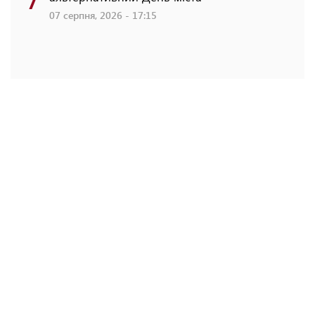
07 серпня, 2026 - 17:15