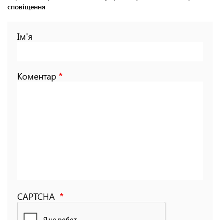
сповіщення
Ім'я
Коментар
CAPTCHA