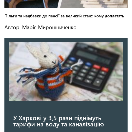
Автор: Марія Мирошниченко
У Харкові у 3,5 рази піднімуть
тарифи на воду та каналізацію