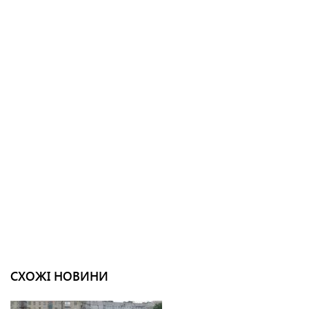
СХОЖІ НОВИНИ