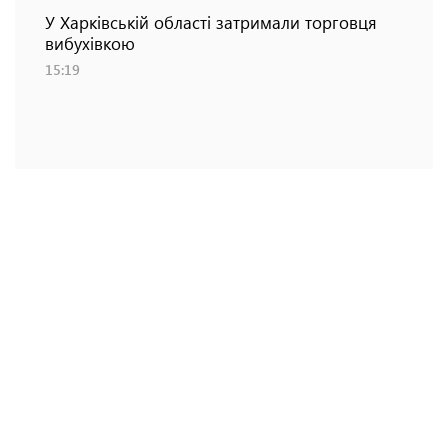
У Харківській області затримали торговця
вибухівкою
15:19