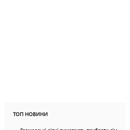
ТОП НОВИНИ