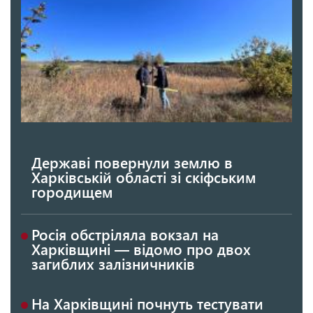
Державі повернули землю в
Харківській області зі скіфським
городищем
Росія обстріляла вокзал на
Харківщині — відомо про двох
загиблих залізничників
На Харківщині почнуть тестувати