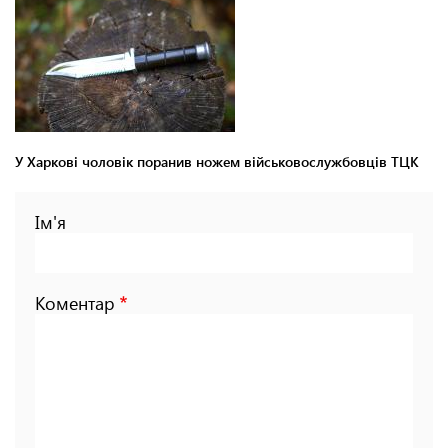
У Харкові чоловік поранив ножем військовослужбовців ТЦК
Ім'я
Коментар