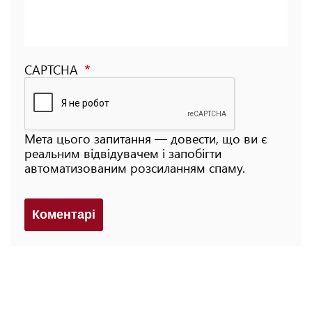
CAPTCHA
Мета цього запитання — довести, що ви є
реальним відвідувачем і запобігти
автоматизованим розсиланням спаму.
Коментарi