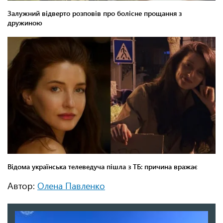
Автор:
Олена Павленко