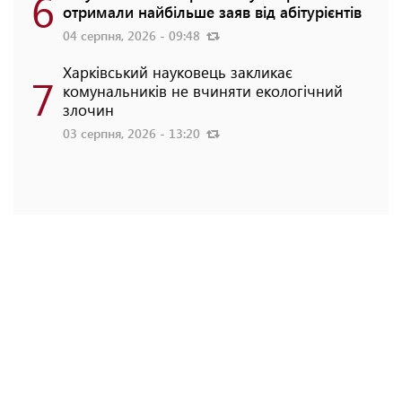
6
отримали найбільше заяв від абітурієнтів
04 серпня, 2026 - 09:48
Харківський науковець закликає
7
комунальників не вчиняти екологічний
злочин
03 серпня, 2026 - 13:20