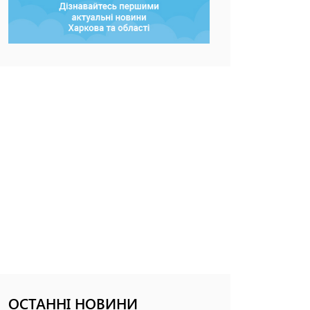
ОСТАННІ НОВИНИ