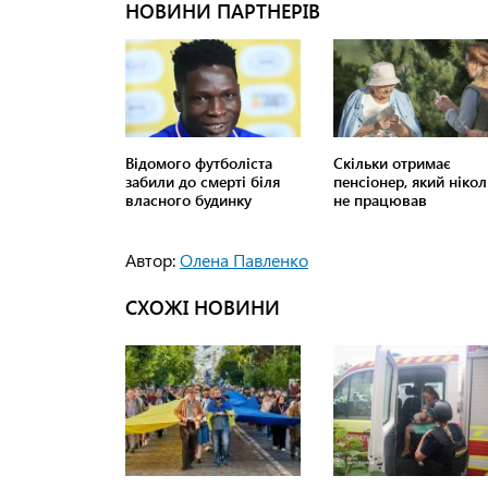
Автор:
Олена Павленко
СХОЖІ НОВИНИ