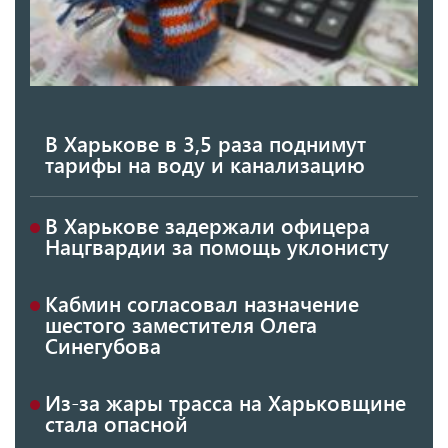
В Харькове в 3,5 раза поднимут
тарифы на воду и канализацию
В Харькове задержали офицера
Нацгвардии за помощь уклонисту
Кабмин согласовал назначение
шестого заместителя Олега
Синегубова
Из-за жары трасса на Харьковщине
стала опасной