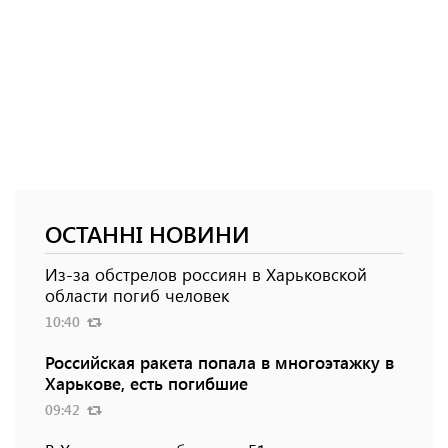
ОСТАННІ НОВИНИ
Из-за обстрелов россиян в Харьковской
области погиб человек
10:40
Российская ракета попала в многоэтажку в
Харькове, есть погибшие
09:42