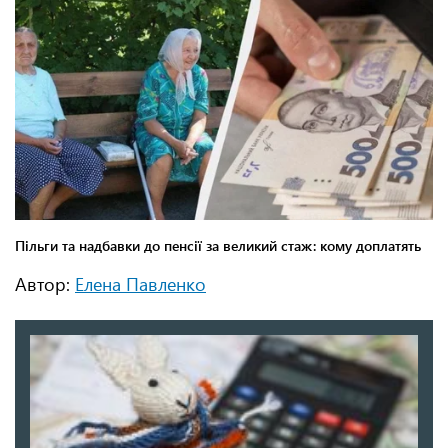
Автор:
Елена Павленко