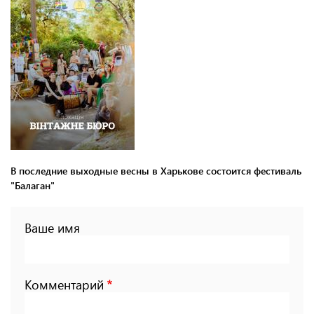
В последние выходные весны в Харькове состоится фестиваль
"Балаган"
Ваше имя
Комментарий