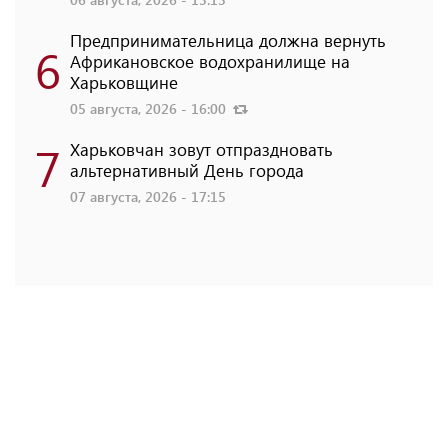
Предпринимательница должна вернуть
6
Африкановское водохранилище на
Харьковщине
05 августа, 2026 - 16:00
7
Харьковчан зовут отпраздновать
альтернативный День города
07 августа, 2026 - 17:15