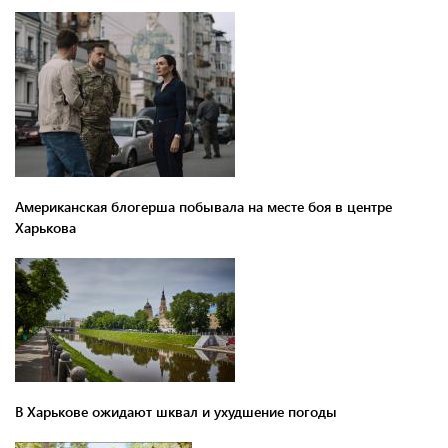
Американская блогерша побывала на месте боя в центре
Харькова
В Харькове ожидают шквал и ухудшение погоды