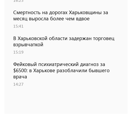
16:23
Смертность на дорогах Харьковщины за
месяц выросла более чем вдвое
15:41
В Харьковской области задержан торговец
взрывчаткой
15:19
Фейковый психиатрический диагноз за
$6500: в Харькове разоблачили бывшего
врача
14:27