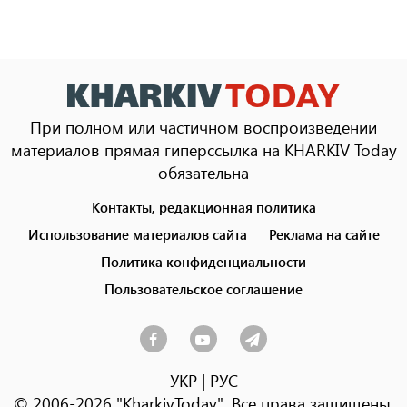
При полном или частичном воспроизведении
материалов прямая гиперссылка на KHARKIV Today
обязательна
Контакты, редакционная политика
Footer
menu
Использование материалов сайта
Реклама на сайте
Политика конфиденциальности
Пользовательское соглашение
УКР
|
РУС
© 2006-2026 "KharkivToday". Все права защищены.