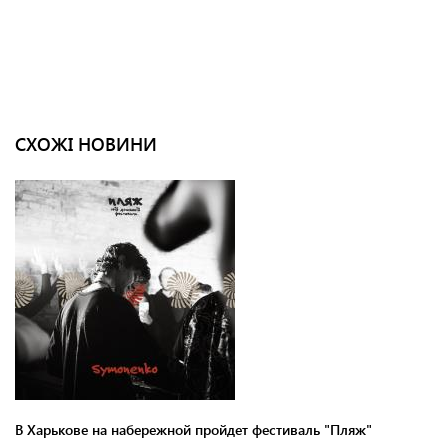
СХОЖІ НОВИНИ
В Харькове на набережной пройдет фестиваль "Пляж"