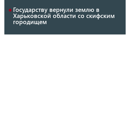
Государству вернули землю в
Харьковской области со скифским
городищем