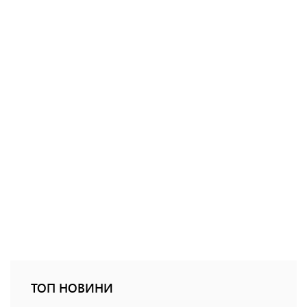
ТОП НОВИНИ