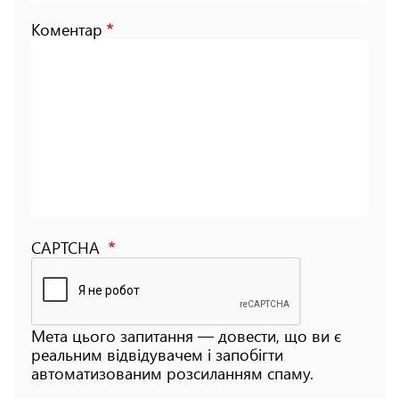
Коментар
CAPTCHA
Мета цього запитання — довести, що ви є
реальним відвідувачем і запобігти
автоматизованим розсиланням спаму.