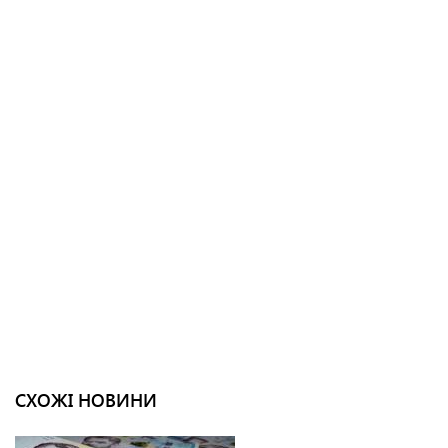
СХОЖІ НОВИНИ