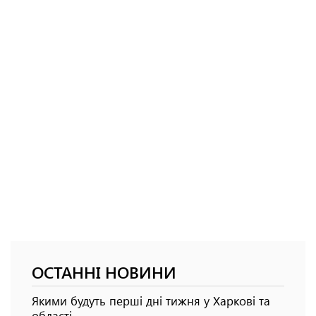
ОСТАННІ НОВИНИ
Якими будуть перші дні тижня у Харкові та
області