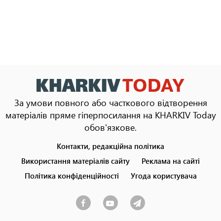
За умови повного або часткового відтворення
матеріалів пряме гіперпосилання на KHARKIV Today
обов'язкове.
Контакти, редакційна політика
Footer
menu
Використання матеріалів сайту
Реклама на сайті
Політика конфіденційності
Угода користувача