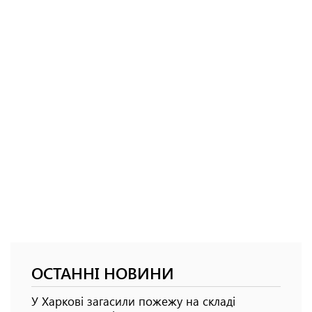
ОСТАННІ НОВИНИ
У Харкові загасили пожежу на складі