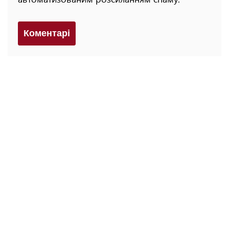
Коментарi