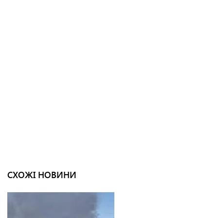
СХОЖІ НОВИНИ