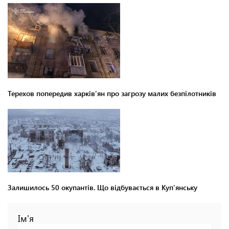
Терехов попередив харків'ян про загрозу малих безпілотників
Залишилось 50 окупантів. Що відбувається в Куп'янську
Ім'я