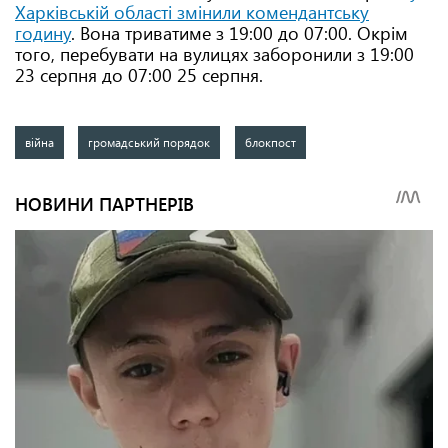
Харківській області змінили комендантську
годину
. Вона триватиме з 19:00 до 07:00. Окрім
того, перебувати на вулицях заборонили з 19:00
23 серпня до 07:00 25 серпня.
війна
громадський порядок
блокпост