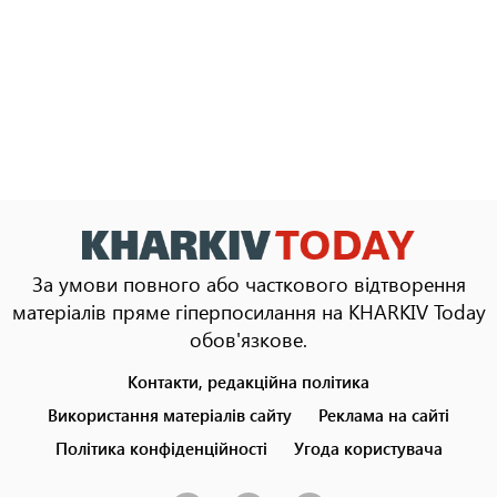
За умови повного або часткового відтворення
матеріалів пряме гіперпосилання на KHARKIV Today
обов'язкове.
Контакти, редакційна політика
Footer
menu
Використання матеріалів сайту
Реклама на сайті
Політика конфіденційності
Угода користувача