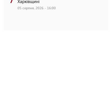
Харківщині
05 серпня, 2026 - 16:00