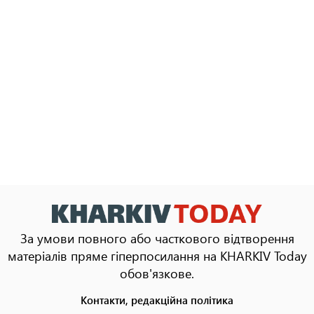
За умови повного або часткового відтворення
матеріалів пряме гіперпосилання на KHARKIV Today
обов'язкове.
Контакти, редакційна політика
Footer