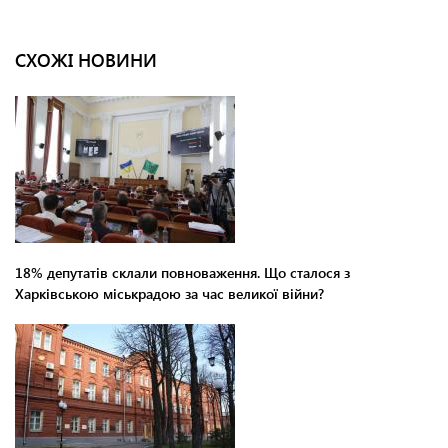
СХОЖІ НОВИНИ
18% депутатів склали повноваження. Що сталося з
Харківською міськрадою за час великої війни?