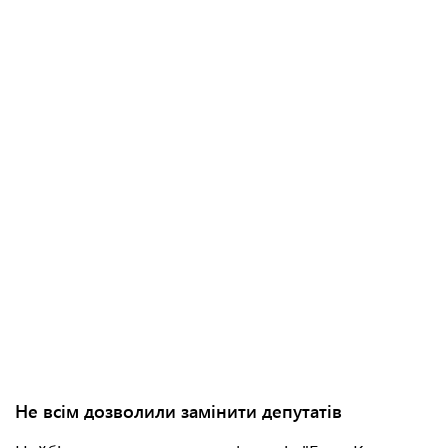
Не всім дозволили замінити депутатів