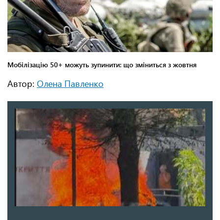
Автор:
Олена Павленко