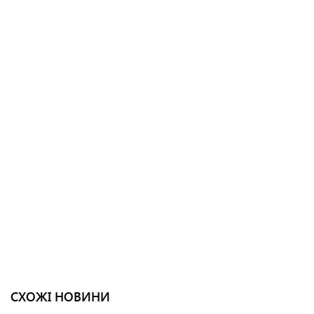
СХОЖІ НОВИНИ