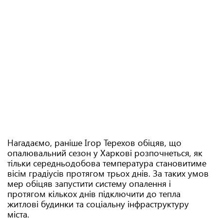
Нагадаємо, раніше Ігор Терехов обіцяв, що
опалювальний сезон у Харкові розпочнеться, як
тільки середньодобова температура становитиме
вісім градіусів протягом трьох днів. За таких умов
мер обіцяв запустити систему опалення і
протягом кількох днів підключити до тепла
житлові будинки та соціальну інфраструктуру
міста.