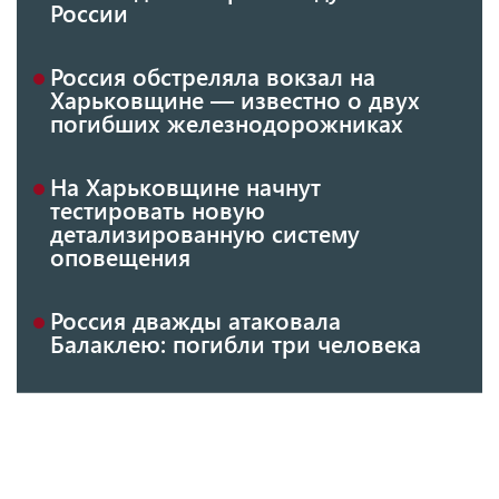
России
Россия обстреляла вокзал на
Харьковщине — известно о двух
погибших железнодорожниках
На Харьковщине начнут
тестировать новую
детализированную систему
оповещения
Россия дважды атаковала
Балаклею: погибли три человека