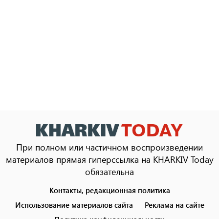
При полном или частичном воспроизведении
материалов прямая гиперссылка на KHARKIV Today
обязательна
Контакты, редакционная политика
Footer
menu
Использование материалов сайта
Реклама на сайте