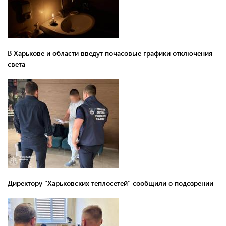
В Харькове и области введут почасовые графики отключения
света
Директору "Харьковских теплосетей" сообщили о подозрении