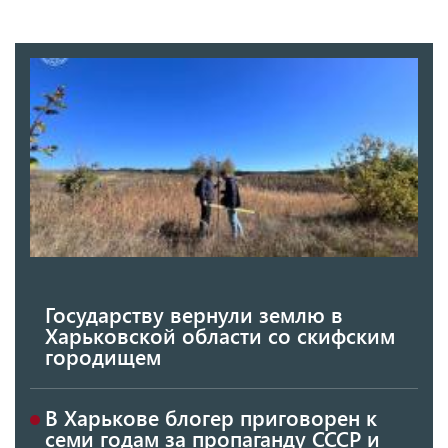
Государству вернули землю в
Харьковской области со скифским
городищем
В Харькове блогер приговорен к
семи годам за пропаганду СССР и