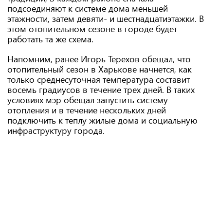
подсоединяют к системе дома меньшей
этажности, затем девяти- и шестнадцатиэтажки. В
этом отопительном сезоне в городе будет
работать та же схема.
Напомним, ранее Игорь Терехов обещал, что
отопительный сезон в Харькове начнется, как
только среднесуточная температура составит
восемь градиусов в течение трех дней. В таких
условиях мэр обещал запустить систему
отопления и в течение нескольких дней
подключить к теплу жилые дома и социальную
инфраструктуру города.