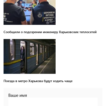
Сообщили о подозрении инженеру Харьковских теплосетей
Поезда в метро Харькова будут ходить чаще
Ваше имя