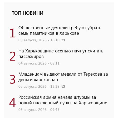
ТОП НОВИНИ
1
Общественные деятели требуют убрать
семь памятников в Харькове
05 августа, 2026 - 16:10
2
На Харьковщине осенью начнут считать
пассажиров
04 августа, 2026 - 08:11
3
Младенцам выдают медали от Терехова за
деньги харьковчан
05 августа, 2026 - 13:38
4
Российская армия начала штурмы за
новый населенный пункт на Харьковщине
03 августа, 2026 - 09:45