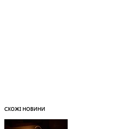
СХОЖІ НОВИНИ