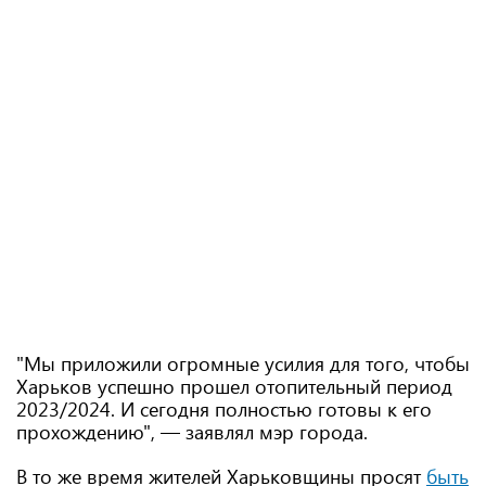
"Мы приложили огромные усилия для того, чтобы
Харьков успешно прошел отопительный период
2023/2024. И сегодня полностью готовы к его
прохождению", — заявлял мэр города.
В то же время жителей Харьковщины просят
быть