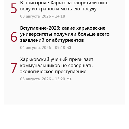
5
В пригороде Харькова запретили пить
воду из кранов и мыть ею посуду
03 августа, 2026 - 14:18
Вступление-2026: какие харьковские
6
университеты получили больше всего
заявлений от абитуриентов
04 августа, 2026 - 09:48
Харьковский ученый призывает
7
коммунальщиков не совершать
экологическое преступление
03 августа, 2026 - 13:20