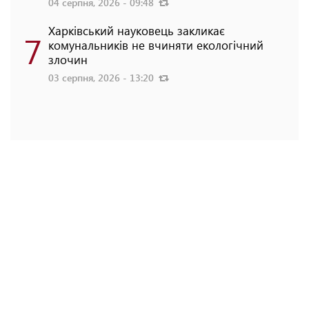
04 серпня, 2026 - 09:48
Харківський науковець закликає
7
комунальників не вчиняти екологічний
злочин
03 серпня, 2026 - 13:20