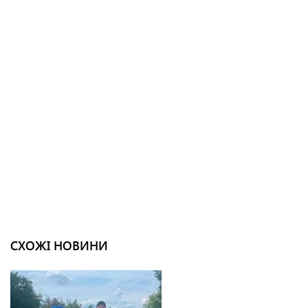
СХОЖІ НОВИНИ