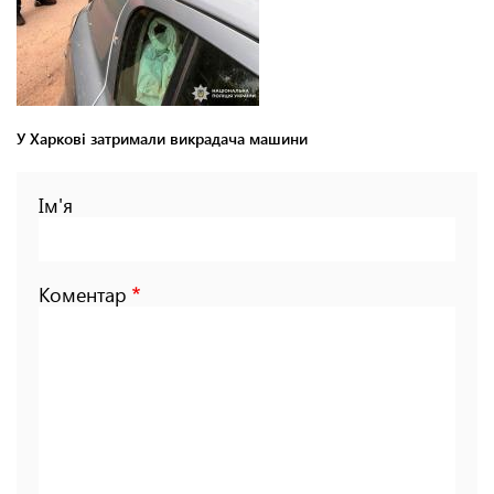
У Харкові затримали викрадача машини
Ім'я
Коментар