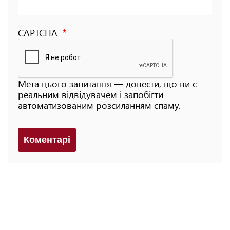
CAPTCHA
Мета цього запитання — довести, що ви є
реальним відвідувачем і запобігти
автоматизованим розсиланням спаму.
Коментарi