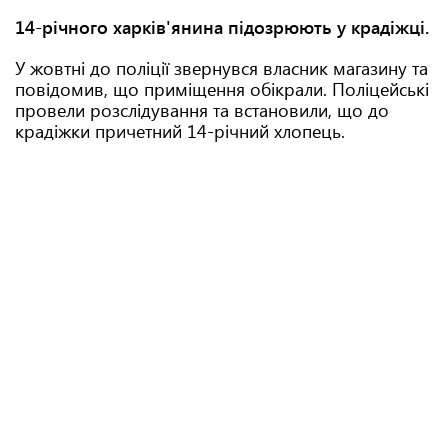
14-річного харків'янина підозрюють у крадіжці.
У жовтні до поліції звернувся власник магазину та
повідомив, що приміщення обікрали. Поліцейські
провели розслідування та встановили, що до
крадіжки причетний 14-річний хлопець.