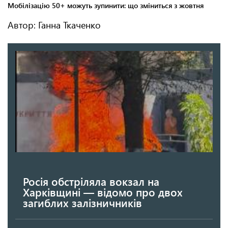
Автор: Ганна Ткаченко
Росія обстріляла вокзал на
Харківщині — відомо про двох
загиблих залізничників