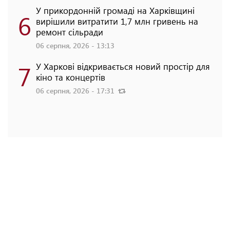
У прикордонній громаді на Харківщині
6
вирішили витратити 1,7 млн гривень на
ремонт сільради
06 серпня, 2026 - 13:13
7
У Харкові відкривається новий простір для
кіно та концертів
06 серпня, 2026 - 17:31