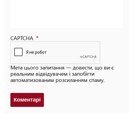
CAPTCHA
Мета цього запитання — довести, що ви є
реальним відвідувачем і запобігти
автоматизованим розсиланням спаму.
Коментарi