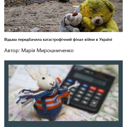
Автор: Марія Мирошниченко