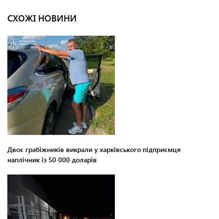
СХОЖІ НОВИНИ
Двоє грабіжників викрали у харківського підприємця
наплічник із 50 000 доларів