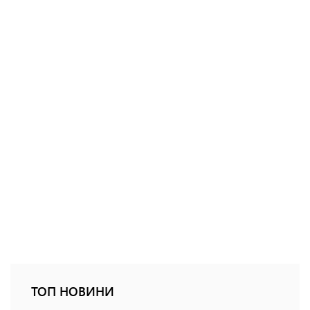
ТОП НОВИНИ