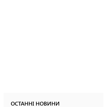
ОСТАННІ НОВИНИ