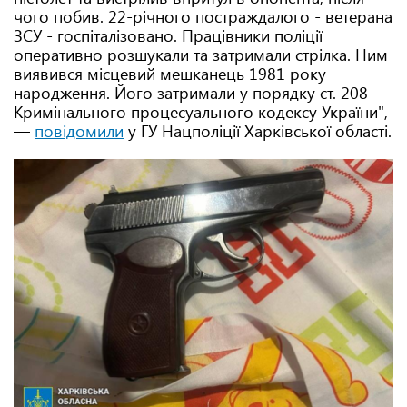
чого побив. 22-річного постраждалого - ветерана
ЗСУ - госпіталізовано. Працівники поліції
оперативно розшукали та затримали стрілка. Ним
виявився місцевий мешканець 1981 року
народження. Його затримали у порядку ст. 208
Кримінального процесуального кодексу України",
—
повідомили
у ГУ Нацполіції Харківської області.