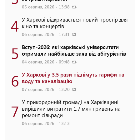
05 серпня, 2026 - 13:38
4
У Харкові відкривається новий простір для
кіно та концертів
06 серпня, 2026 - 17:31
5
Вступ-2026: які харківські університети
отримали найбільше заяв від абітурієнтів
04 серпня, 2026 - 09:48
6
У Харкові у 3,5 рази піднімуть тарифи на
воду та каналізацію
07 серпня, 2026 - 13:20
У прикордонній громаді на Харківщині
7
вирішили витратити 1,7 млн гривень на
ремонт сільради
06 серпня, 2026 - 13:13