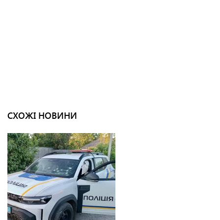
СХОЖІ НОВИНИ