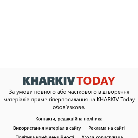
За умови повного або часткового відтворення
матеріалів пряме гіперпосилання на KHARKIV Today
обов'язкове.
Контакти, редакційна політика
Footer
menu
Використання матеріалів сайту
Реклама на сайті
Політика конфіденційності
Угода користувача