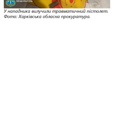
У нападника вилучили травматичний пістолет.
Фото: Харківська обласна прокуратура.