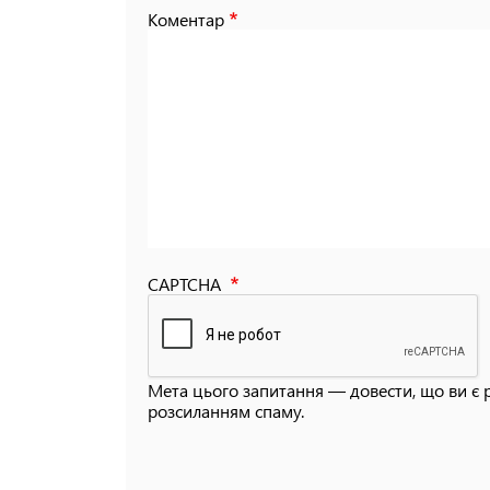
Коментар
CAPTCHA
Мета цього запитання — довести, що ви є 
розсиланням спаму.