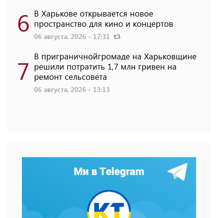
6
В Харькове открывается новое
пространство для кино и концертов
06 августа, 2026 - 17:31
В приграничнойгромаде на Харьковщине
7
решили потратить 1,7 млн ​​гривен на
ремонт сельсовета
06 августа, 2026 - 13:13