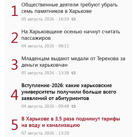
1
Общественные деятели требуют убрать
семь памятников в Харькове
05 августа, 2026 - 16:10
2
На Харьковщине осенью начнут считать
пассажиров
04 августа, 2026 - 08:11
3
Младенцам выдают медали от Терехова за
деньги харьковчан
05 августа, 2026 - 13:38
Вступление-2026: какие харьковские
4
университеты получили больше всего
заявлений от абитуриентов
04 августа, 2026 - 09:48
5
В Харькове в 3,5 раза поднимут тарифы
на воду и канализацию
07 августа, 2026 - 13:20