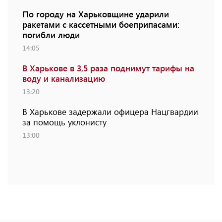
По городу на Харьковщине ударили
ракетами с кассетными боеприпасами:
погибли люди
14:05
В Харькове в 3,5 раза поднимут тарифы на
воду и канализацию
13:20
В Харькове задержали офицера Нацгвардии
за помощь уклонисту
13:00