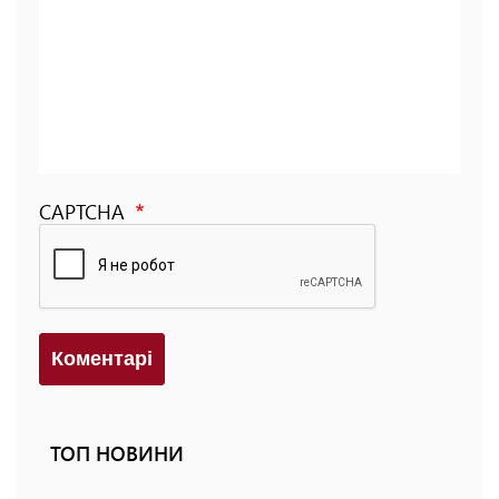
CAPTCHA
Коментарi
ТОП НОВИНИ