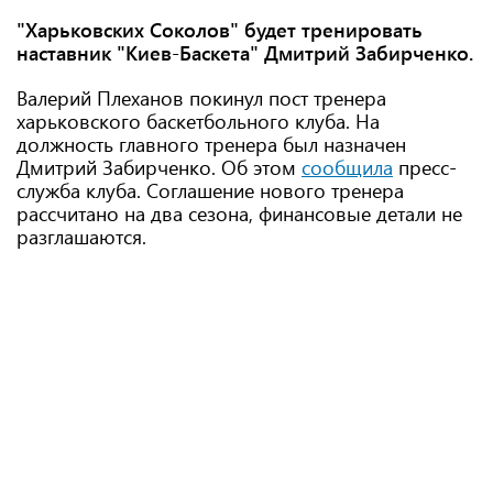
"Харьковских Соколов" будет тренировать
наставник "Киев-Баскета" Дмитрий Забирченко.
Валерий Плеханов покинул пост тренера
харьковского баскетбольного клуба. На
должность главного тренера был назначен
Дмитрий Забирченко. Об этом
сообщила
пресс-
служба клуба. Соглашение нового тренера
рассчитано на два сезона, финансовые детали не
разглашаются.