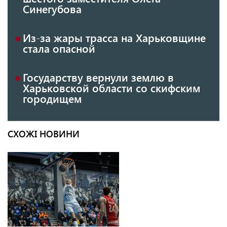
Синегубова
Из-за жары трасса на Харьковщине
стала опасной
Государству вернули землю в
Харьковской области со скифским
городищем
СХОЖІ НОВИНИ