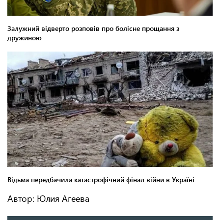
Автор: Юлия Агеева