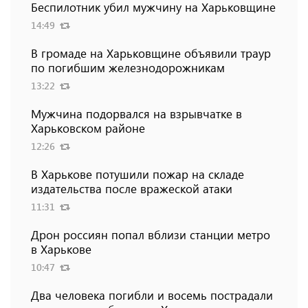
Беспилотник убил мужчину на Харьковщине
14:49
В громаде на Харьковщине объявили траур
по погибшим железнодорожникам
13:22
Мужчина подорвался на взрывчатке в
Харьковском районе
12:26
В Харькове потушили пожар на складе
издательства после вражеской атаки
11:31
Дрон россиян попал вблизи станции метро
в Харькове
10:47
Два человека погибли и восемь пострадали