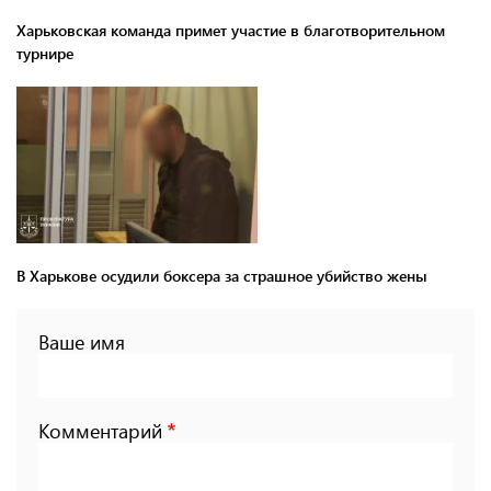
Харьковская команда примет участие в благотворительном
турнире
В Харькове осудили боксера за страшное убийство жены
Ваше имя
Комментарий