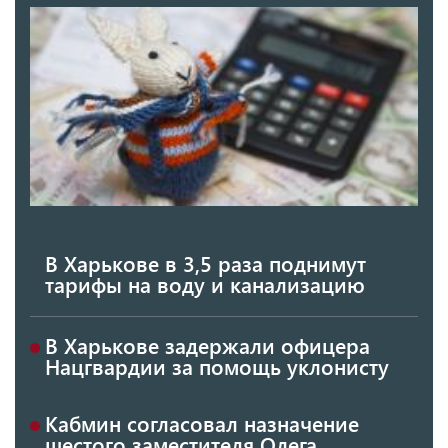
В Харькове в 3,5 раза поднимут
тарифы на воду и канализацию
В Харькове задержали офицера
Нацгвардии за помощь уклонисту
Кабмин согласовал назначение
шестого заместителя Олега