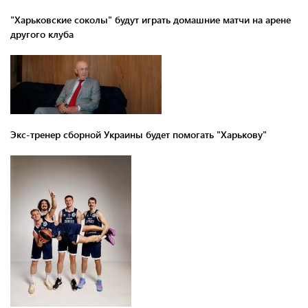
"Харьковские соколы" будут играть домашние матчи на арене
другого клуба
Экс-тренер сборной Украины будет помогать "Харькову"