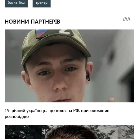
баскетбол
тренер