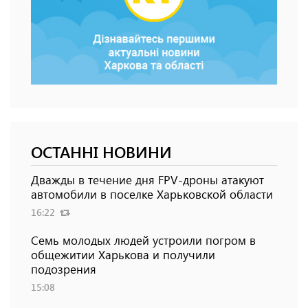
ОСТАННІ НОВИНИ
Дважды в течение дня FPV-дроны атакуют
автомобили в поселке Харьковской области
16:22
Семь молодых людей устроили погром в
общежитии Харькова и получили
подозрения
15:08