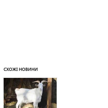
СХОЖІ НОВИНИ