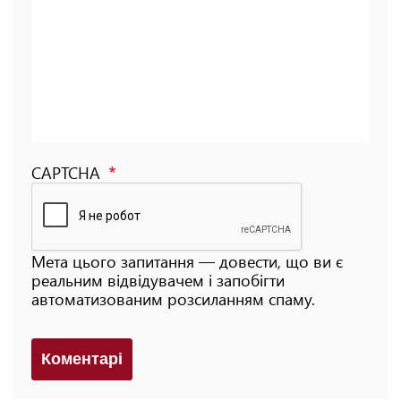
CAPTCHA
Мета цього запитання — довести, що ви є
реальним відвідувачем і запобігти
автоматизованим розсиланням спаму.
Коментарi