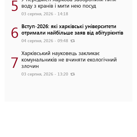
5
воду з кранів і мити нею посуд
03 серпня, 2026 - 14:18
6
Вступ-2026: які харківські університети
отримали найбільше заяв від абітурієнтів
04 серпня, 2026 - 09:48
Харківський науковець закликає
7
комунальників не вчиняти екологічний
злочин
03 серпня, 2026 - 13:20