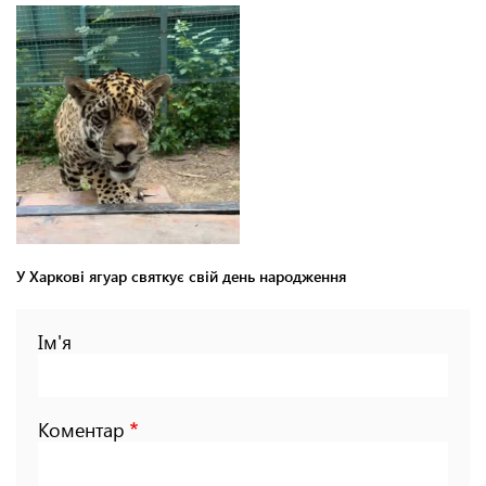
У Харкові ягуар святкує свій день народження
Ім'я
Коментар