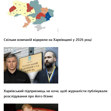
Скільки компаній відкрили на Харківщині у 2026 році
Харківський підприємець не хоче, щоб журналісти публікували
розслідування про його бізнес