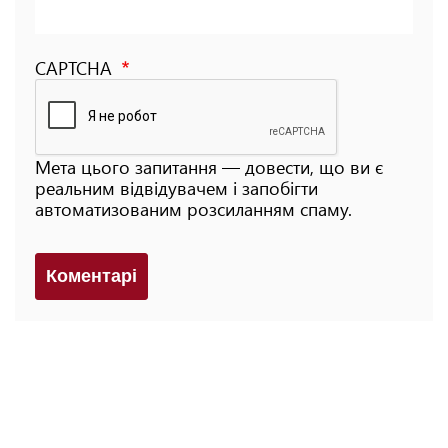
CAPTCHA
Мета цього запитання — довести, що ви є
реальним відвідувачем і запобігти
автоматизованим розсиланням спаму.
Коментарi