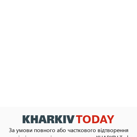
За умови повного або часткового відтворення