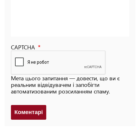
CAPTCHA
Мета цього запитання — довести, що ви є
реальним відвідувачем і запобігти
автоматизованим розсиланням спаму.
Коментарi