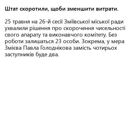
Штат скоротили, щоби зменшити витрати.
25 травня на 26-й сесії Зміївської міської ради
ухвалили рішення про скорочення чисельності
свого апарату та виконавчого комітету. Без
роботи залишаться 23 особи. Зокрема, у мера
Змієва Павла Голоднікова замість чотирьох
заступників буде два.