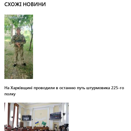
СХОЖІ НОВИНИ
На Харківщині проводили в останню путь штурмовика 225-го
полку