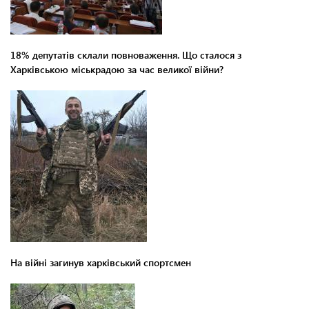
18% депутатів склали повноваження. Що сталося з
Харківською міськрадою за час великої війни?
На війні загинув харківський спортсмен