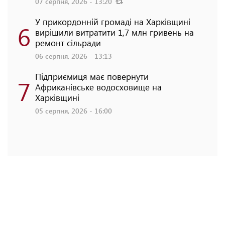
07 серпня, 2026 - 13:20
У прикордонній громаді на Харківщині
6
вирішили витратити 1,7 млн гривень на
ремонт сільради
06 серпня, 2026 - 13:13
Підприємиця має повернути
7
Африканівське водосховище на
Харківщині
05 серпня, 2026 - 16:00