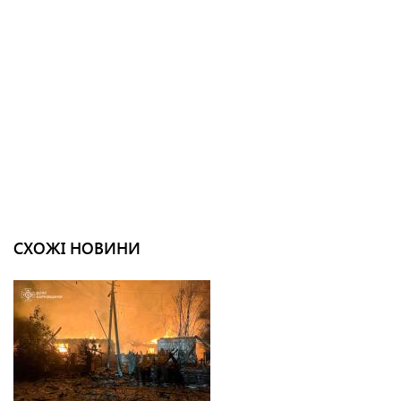
СХОЖІ НОВИНИ