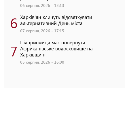
06 серпня, 2026 - 13:13
6
Харків'ян кличуть відсвяткувати
альтернативний День міста
07 серпня, 2026 - 17:15
Підприємиця має повернути
7
Африканівське водосховище на
Харківщині
05 серпня, 2026 - 16:00