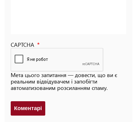
CAPTCHA
Мета цього запитання — довести, що ви є
реальним відвідувачем і запобігти
автоматизованим розсиланням спаму.
Коментарi