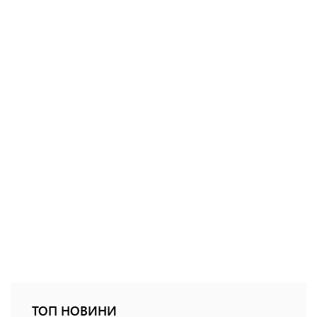
ТОП НОВИНИ