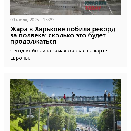
09 июля, 2025 - 15:29
Жара в Харькове побила рекорд
за полвека: сколько это будет
продолжаться
Сегодня Украина самая жаркая на карте
Европы.