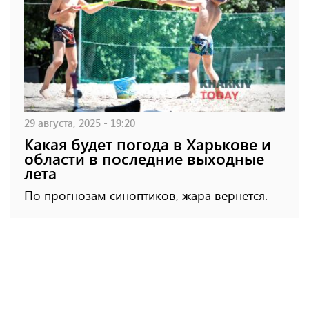
29 августа, 2025 - 19:20
Какая будет погода в Харькове и
области в последние выходные
лета
По прогнозам синоптиков, жара вернется.