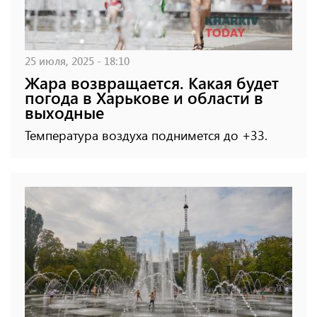
25 июля, 2025 - 18:10
Жара возвращается. Какая будет
погода в Харькове и области в
выходные
Температура воздуха поднимется до +33.