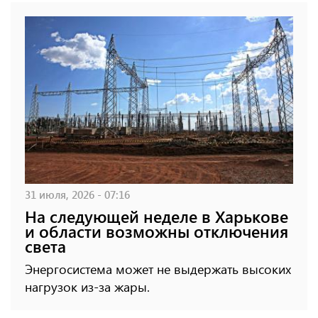
31 июля, 2026 - 07:16
На следующей неделе в Харькове
и области возможны отключения
света
Энергосистема может не выдержать высоких
нагрузок из-за жары.