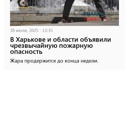
30 июля, 2025 - 13:35
В Харькове и области объявили
чрезвычайную пожарную
опасность
Жара продержится до конца недели.