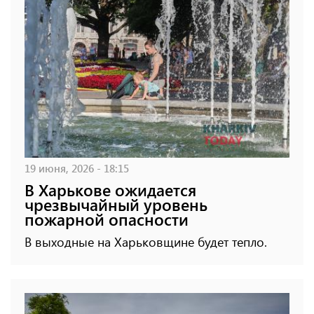
19 июня, 2026 - 18:15
В Харькове ожидается
чрезвычайный уровень
пожарной опасности
В выходные на Харьковщине будет тепло.