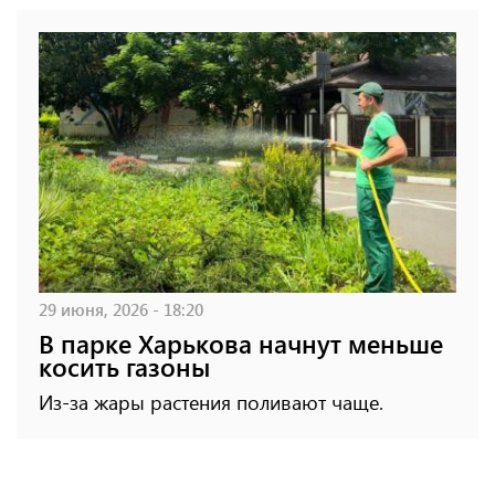
29 июня, 2026 - 18:20
В парке Харькова начнут меньше
косить газоны
Из-за жары растения поливают чаще.