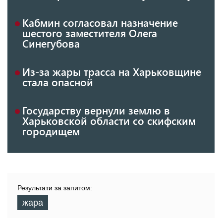
Кабмин согласовал назначение
шестого заместителя Олега
Синегубова
Из-за жары трасса на Харьковщине
стала опасной
Государству вернули землю в
Харьковской области со скифским
городищем
Результати за запитом:
жара