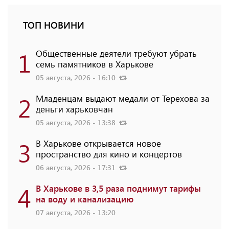
ТОП НОВИНИ
1
Общественные деятели требуют убрать
семь памятников в Харькове
05 августа, 2026 - 16:10
2
Младенцам выдают медали от Терехова за
деньги харьковчан
05 августа, 2026 - 13:38
3
В Харькове открывается новое
пространство для кино и концертов
06 августа, 2026 - 17:31
4
В Харькове в 3,5 раза поднимут тарифы
на воду и канализацию
07 августа, 2026 - 13:20