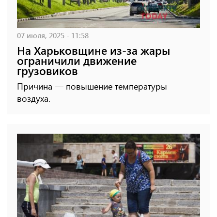
07 июля, 2025 - 11:58
На Харьковщине из-за жары
ограничили движение
грузовиков
Причина — повышение температуры
воздуха.