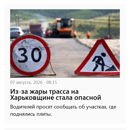
07 августа, 2026 - 08:15
Из-за жары трасса на
Харьковщине стала опасной
Водителей просят сообщать об участках, где
поднялись плиты.