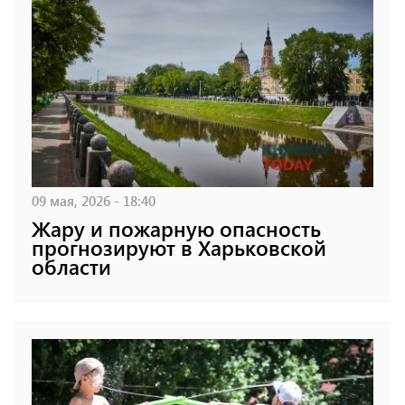
09 мая, 2026 - 18:40
Жару и пожарную опасность
прогнозируют в Харьковской
области