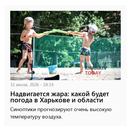
31 июля, 2026 - 18:14
Надвигается жара: какой будет
погода в Харькове и области
Синоптики прогнозируют очень высокую
температуру воздуха.