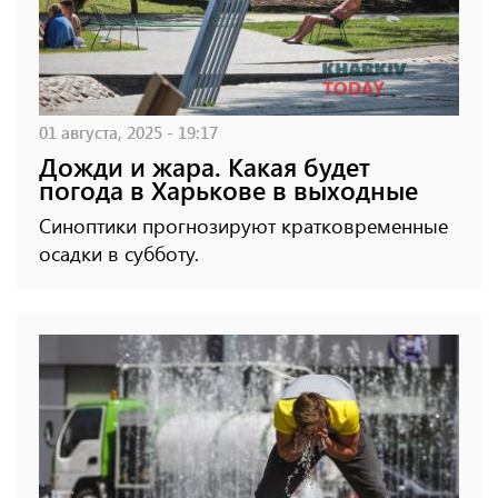
01 августа, 2025 - 19:17
Дожди и жара. Какая будет
погода в Харькове в выходные
Синоптики прогнозируют кратковременные
осадки в субботу.