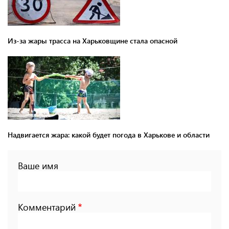
Из-за жары трасса на Харьковщине стала опасной
Надвигается жара: какой будет погода в Харькове и области
Ваше имя
Комментарий