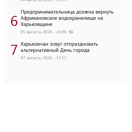
Предпринимательница должна вернуть
6
Африкановское водохранилище на
Харьковщине
05 августа, 2026 - 16:00
7
Харьковчан зовут отпраздновать
альтернативный День города
07 августа, 2026 - 17:15