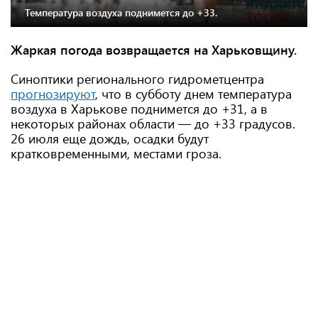
Температура воздуха поднимется до +33.
Жаркая погода возвращается на Харьковщину.
Синоптики регионального гидрометцентра
прогнозируют
, что в субботу днем температура
воздуха в Харькове поднимется до +31, а в
некоторых районах области — до +33 градусов.
26 июля еще дождь, осадки будут
кратковременными, местами гроза.