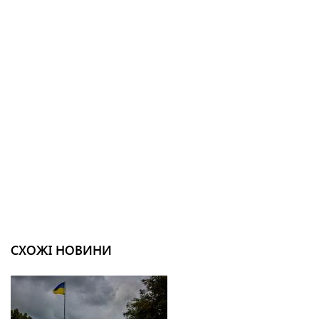
СХОЖІ НОВИНИ