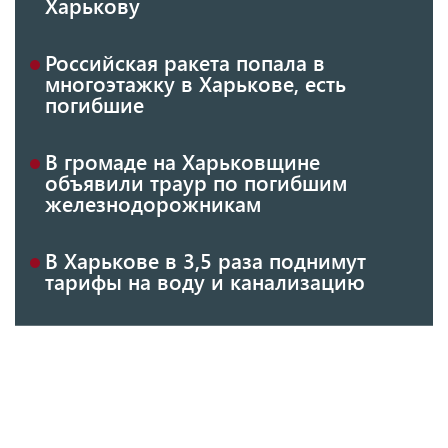
Харькову
Российская ракета попала в
многоэтажку в Харькове, есть
погибшие
В громаде на Харьковщине
объявили траур по погибшим
железнодорожникам
В Харькове в 3,5 раза поднимут
тарифы на воду и канализацию