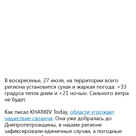
В воскресенье, 27 июля, на территории всего
региона установится сухая и жаркая погода: +33
градуса тепла днем и +21 ночью. Сильного ветра
не будет.
Как писал KHARKIV Today,
области угрожает
нашествие саранчи
. Она уже добралась до
Днепропетровщины, в нашем регионе
зафиксировали единичные случаи, а погодные