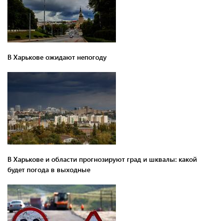
В Харькове ожидают непогоду
В Харькове и области прогнозируют град и шквалы: какой
будет погода в выходные