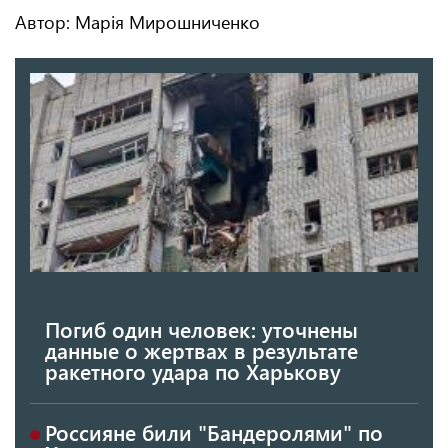
Автор: Марія Мирошниченко
Погиб один человек: уточнены
данные о жертвах в результате
ракетного удара по Харькову
Россияне били "Бандеролями" по