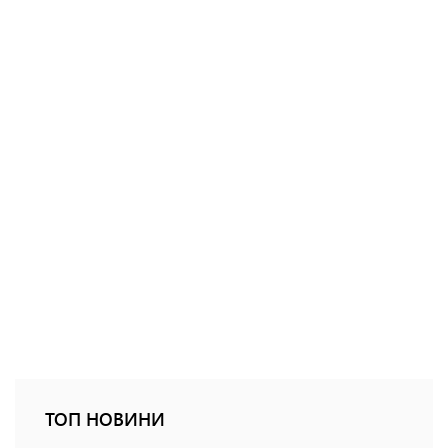
ТОП НОВИНИ