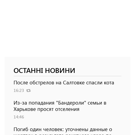
ОСТАННІ НОВИНИ
После обстрелов на Салтовке спасли кота
16:23
Из-за попадания "Бандероли" семьи в
Харькове просят отселения
14:46
Погиб один человек: уточнены данные о