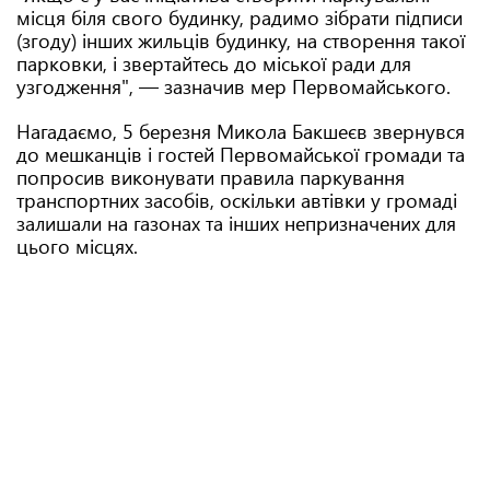
місця біля свого будинку, радимо зібрати підписи
(згоду) інших жильців будинку, на створення такої
парковки, і звертайтесь до міської ради для
узгодження", — зазначив мер Первомайського.
Нагадаємо, 5 березня Микола Бакшеєв звернувся
до мешканців і гостей Первомайської громади та
попросив виконувати правила паркування
транспортних засобів, оскільки автівки у громаді
залишали на газонах та інших непризначених для
цього місцях.