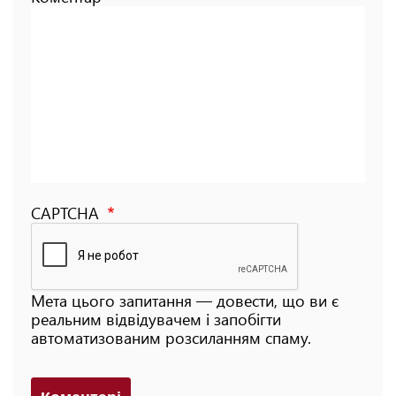
CAPTCHA
Мета цього запитання — довести, що ви є
реальним відвідувачем і запобігти
автоматизованим розсиланням спаму.