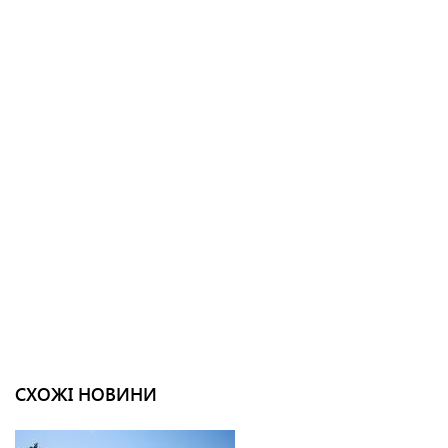
СХОЖІ НОВИНИ