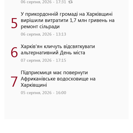
06 серпня, 2026 - 17:31
У прикордонній громаді на Харківщині
5
вирішили витратити 1,7 млн гривень на
ремонт сільради
06 серпня, 2026 - 13:13
6
Харків'ян кличуть відсвяткувати
альтернативний День міста
07 серпня, 2026 - 17:15
Підприємиця має повернути
7
Африканівське водосховище на
Харківщині
05 серпня, 2026 - 16:00