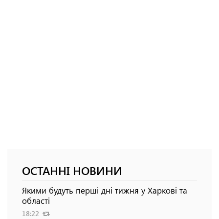
ОСТАННІ НОВИНИ
Якими будуть перші дні тижня у Харкові та
області
18:22