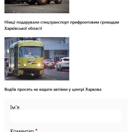
Німці подарували спецтранспорт прифронтовим громадам
Харківської області
Водіїв просять не кидати автівки у центрі Харкова
Ім'я
Коментар