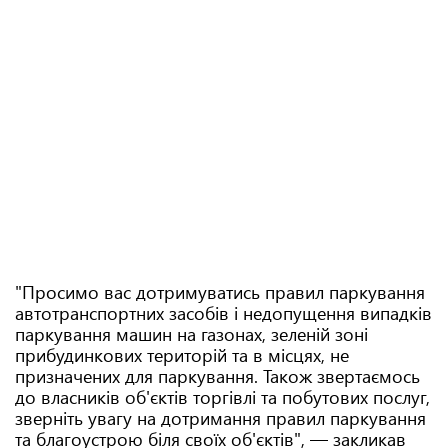
"Просимо вас дотримуватись правил паркування
автотранспортних засобів і недопущення випадків
паркування машин на газонах, зеленій зоні
прибудинкових територій та в місцях, не
призначених для паркування. Також звертаємось
до власників об'єктів торгівлі та побутових послуг,
зверніть увагу на дотримання правил паркування
та благоустрою біля своїх об'єктів", — закликав