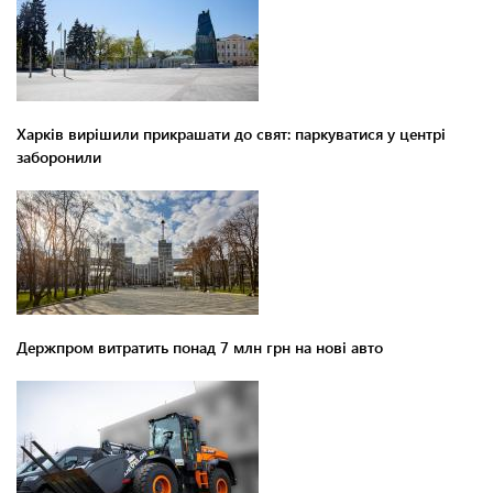
Харків вирішили прикрашати до свят: паркуватися у центрі
заборонили
Держпром витратить понад 7 млн грн на нові авто