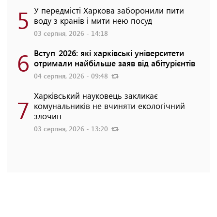
5
У передмісті Харкова заборонили пити
воду з кранів і мити нею посуд
03 серпня, 2026 - 14:18
6
Вступ-2026: які харківські університети
отримали найбільше заяв від абітурієнтів
04 серпня, 2026 - 09:48
Харківський науковець закликає
7
комунальників не вчиняти екологічний
злочин
03 серпня, 2026 - 13:20