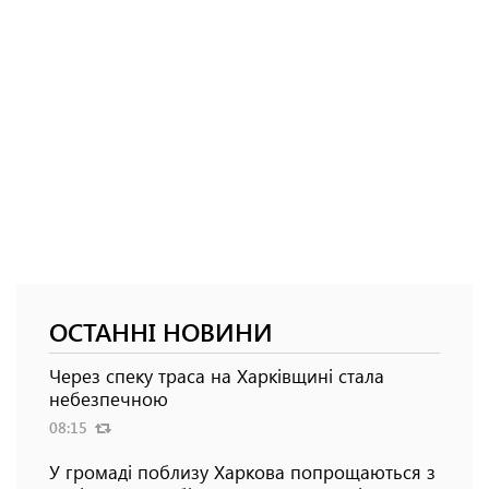
ОСТАННІ НОВИНИ
Через спеку траса на Харківщині стала
небезпечною
08:15
У громаді поблизу Харкова попрощаються з