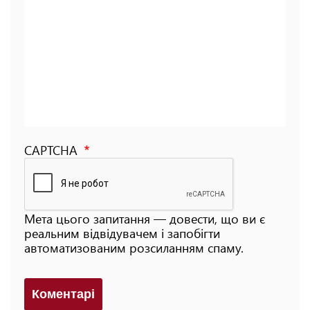
CAPTCHA
Мета цього запитання — довести, що ви є
реальним відвідувачем і запобігти
автоматизованим розсиланням спаму.
Коментарi