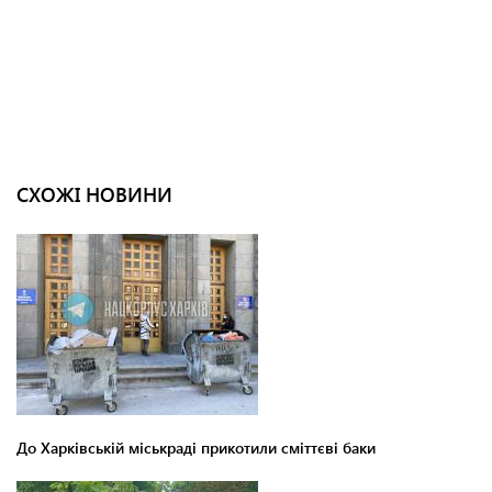
СХОЖІ НОВИНИ
До Харківській міськраді прикотили сміттєві баки