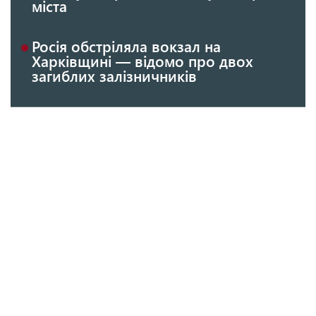
міста
Росія обстріляла вокзал на
Харківщині — відомо про двох
загиблих залізничників