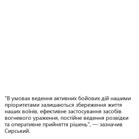
"В умовах ведення активних бойових дій нашими
пріоритетами залишаються збереження життя
наших воїнів, ефективне застосування засобів
вогневого ураження, постійне ведення розвідки
та оперативне прийняття рішень", — зазначив
Сирський.