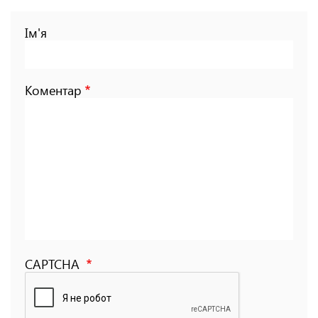
Ім'я
Коментар
CAPTCHA