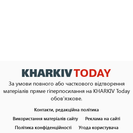
За умови повного або часткового відтворення
матеріалів пряме гіперпосилання на KHARKIV Today
обов'язкове.
Контакти, редакційна політика
Footer
menu
Використання матеріалів сайту
Реклама на сайті
Політика конфіденційності
Угода користувача