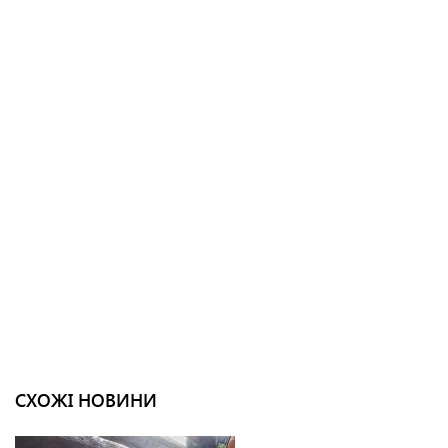
СХОЖІ НОВИНИ