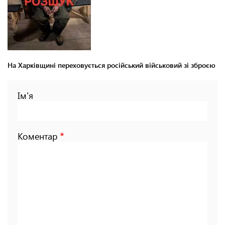
На Харківщині переховується російський військовий зі зброєю
Ім'я
Коментар