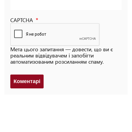
CAPTCHA
Мета цього запитання — довести, що ви є
реальним відвідувачем і запобігти
автоматизованим розсиланням спаму.
Коментарi