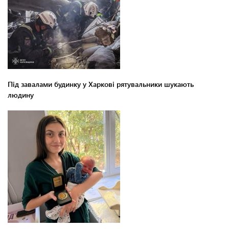
Під завалами будинку у Харкові рятувальники шукають
людину