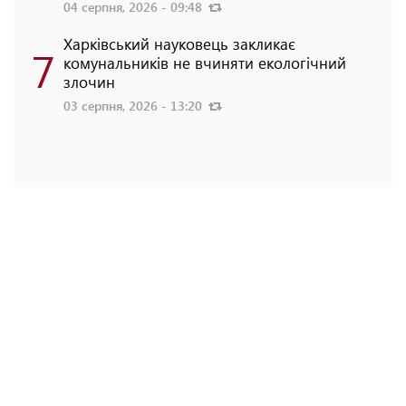
04 серпня, 2026 - 09:48
Харківський науковець закликає
7
комунальників не вчиняти екологічний
злочин
03 серпня, 2026 - 13:20