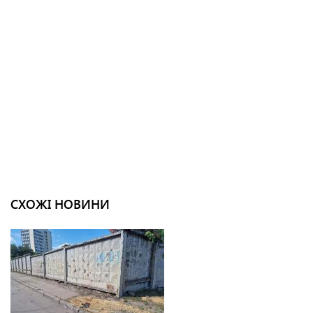
СХОЖІ НОВИНИ