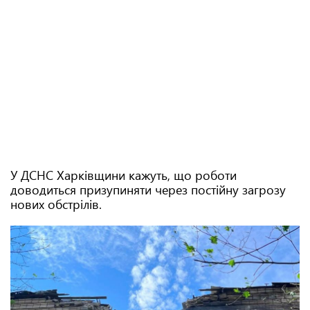
У ДСНС Харківщини кажуть, що роботи
доводиться призупиняти через постійну загрозу
нових обстрілів.