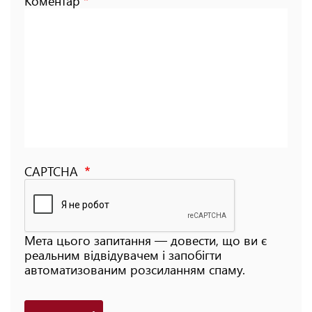
Коментар
CAPTCHA
Мета цього запитання — довести, що ви є
реальним відвідувачем і запобігти
автоматизованим розсиланням спаму.