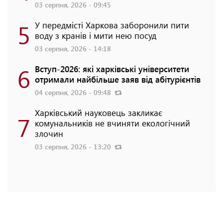
03 серпня, 2026 - 09:45
5
У передмісті Харкова заборонили пити
воду з кранів і мити нею посуд
03 серпня, 2026 - 14:18
6
Вступ-2026: які харківські університети
отримали найбільше заяв від абітурієнтів
04 серпня, 2026 - 09:48
Харківський науковець закликає
7
комунальників не вчиняти екологічний
злочин
03 серпня, 2026 - 13:20