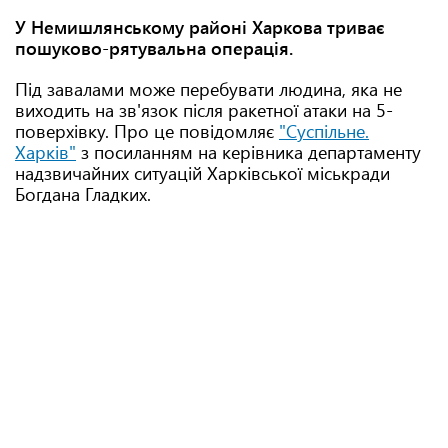
У Немишлянському районі Харкова триває
пошуково-рятувальна операція.
Під завалами може перебувати людина, яка не
виходить на зв'язок після ракетної атаки на 5-
поверхівку. Про це повідомляє
"Суспільне.
Харків"
з посиланням на керівника департаменту
надзвичайних ситуацій Харківської міськради
Богдана Гладких.