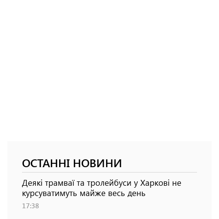
ОСТАННІ НОВИНИ
Деякі трамваї та тролейбуси у Харкові не
курсуватимуть майже весь день
17:38