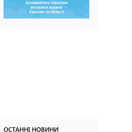
ОСТАННІ НОВИНИ