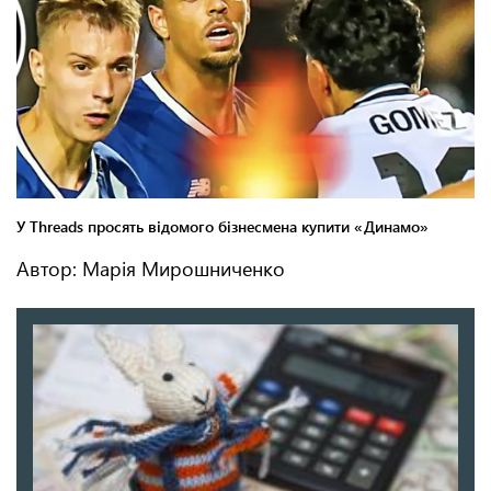
Автор: Марія Мирошниченко