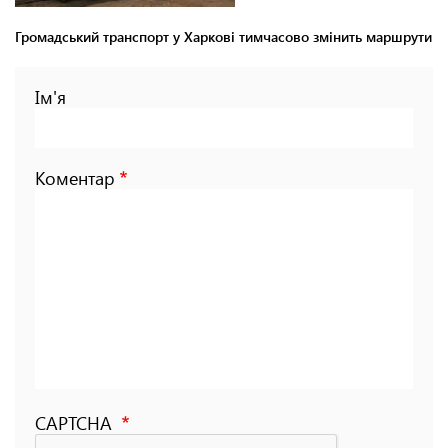
Громадський транспорт у Харкові тимчасово змінить маршрути
Ім'я
Коментар
CAPTCHA