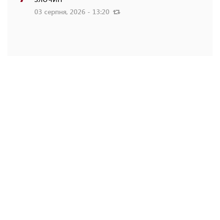
03 серпня, 2026 - 13:20