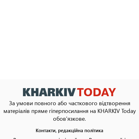
За умови повного або часткового відтворення
матеріалів пряме гіперпосилання на KHARKIV Today
обов'язкове.
Контакти, редакційна політика
Footer