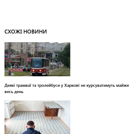
СХОЖІ НОВИНИ
Деякі трамваї та тролейбуси у Харкові не курсуватимуть майже
весь день