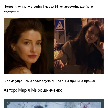
Автор: Марія Мирошниченко