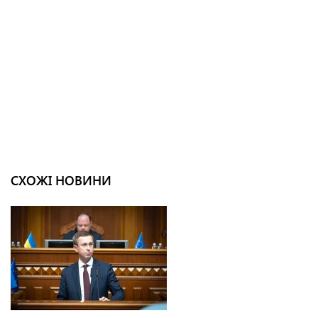
СХОЖІ НОВИНИ