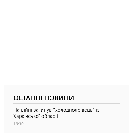
ОСТАННІ НОВИНИ
На війні загинув "холодноярівець" із
Харківської області
19:30