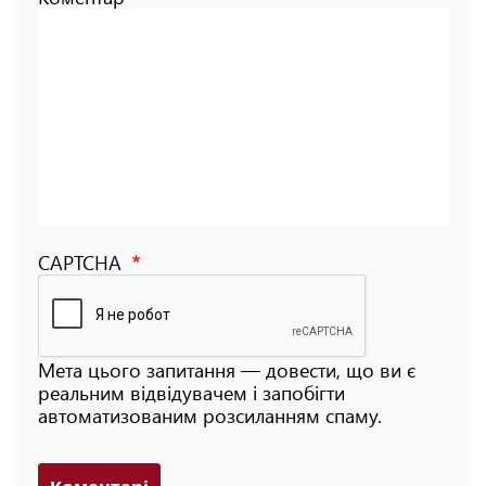
CAPTCHA
Мета цього запитання — довести, що ви є
реальним відвідувачем і запобігти
автоматизованим розсиланням спаму.