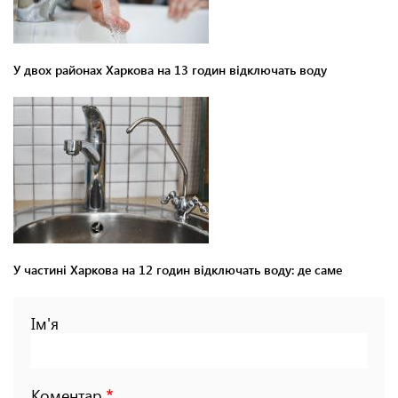
У двох районах Харкова на 13 годин відключать воду
У частині Харкова на 12 годин відключать воду: де саме
Ім'я
Коментар