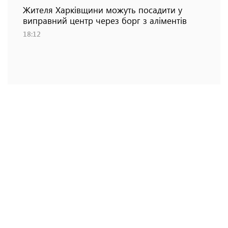
Жителя Харківщини можуть посадити у
виправний центр через борг з аліментів
18:12