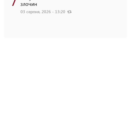
7
злочин
03 серпня, 2026 - 13:20