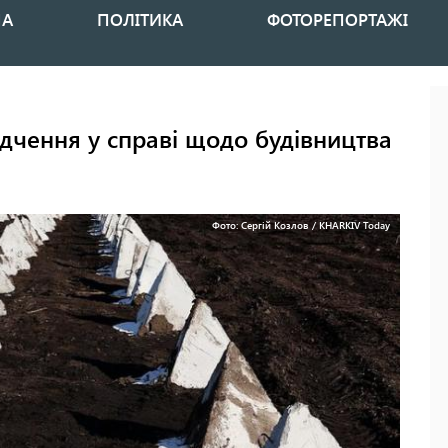
НА
ПОЛІТИКА
ФОТОРЕПОРТАЖІ
ідчення у справі щодо будівництва
Фото: Сергій Козлов / KHARKIV Today