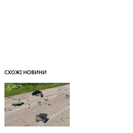
СХОЖІ НОВИНИ