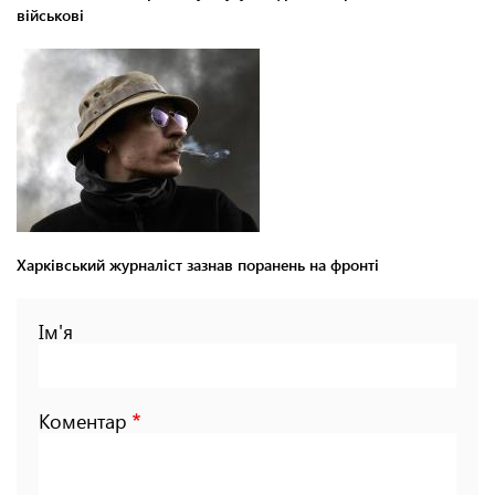
військові
Харківський журналіст зазнав поранень на фронті
Ім'я
Коментар