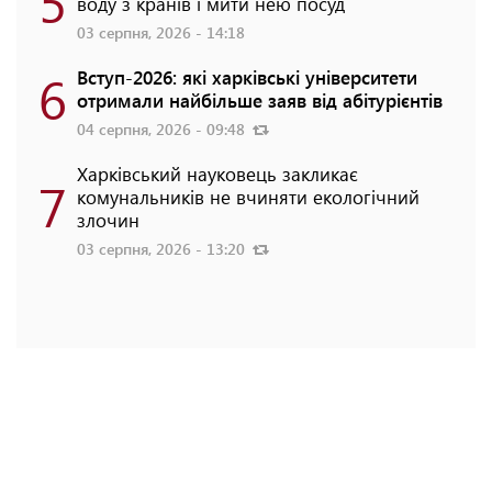
5
воду з кранів і мити нею посуд
03 серпня, 2026 - 14:18
6
Вступ-2026: які харківські університети
отримали найбільше заяв від абітурієнтів
04 серпня, 2026 - 09:48
Харківський науковець закликає
7
комунальників не вчиняти екологічний
злочин
03 серпня, 2026 - 13:20