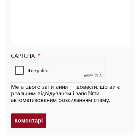
CAPTCHA
Мета цього запитання — довести, що ви є
реальним відвідувачем і запобігти
автоматизованим розсиланням спаму.
Коментарi