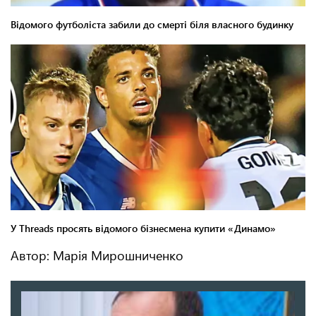
Автор: Марія Мирошниченко