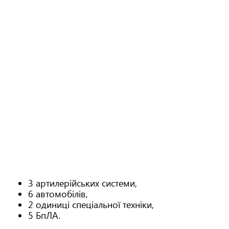
3 артилерійських системи,
6 автомобілів,
2 одиниці спеціальної техніки,
5 БпЛА.