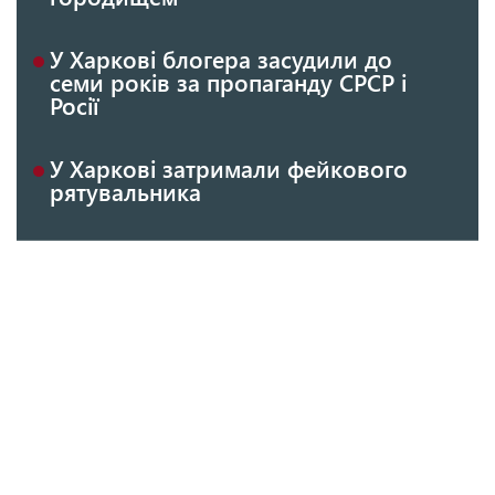
У Харкові блогера засудили до
семи років за пропаганду СРСР і
Росії
У Харкові затримали фейкового
рятувальника