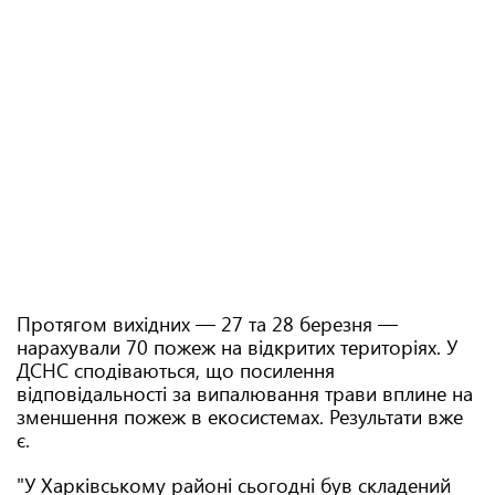
Протягом вихідних — 27 та 28 березня —
нарахували 70 пожеж на відкритих територіях. У
ДСНС сподіваються, що посилення
відповідальності за випалювання трави вплине на
зменшення пожеж в екосистемах. Результати вже
є.
"У Харківському районі сьогодні був складений