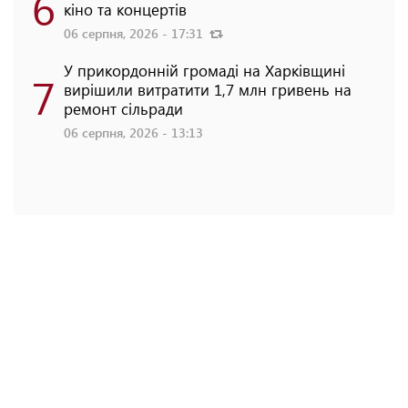
6
кіно та концертів
06 серпня, 2026 - 17:31
У прикордонній громаді на Харківщині
7
вирішили витратити 1,7 млн гривень на
ремонт сільради
06 серпня, 2026 - 13:13