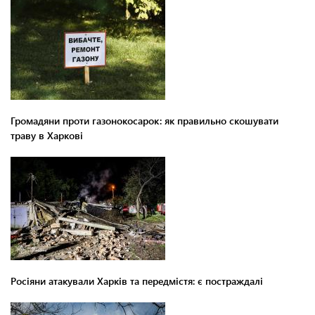
Громадяни проти газонокосарок: як правильно скошувати
траву в Харкові
Росіяни атакували Харків та передмістя: є постраждалі