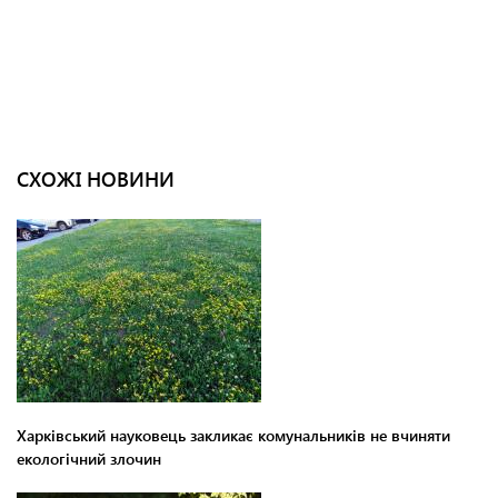
СХОЖІ НОВИНИ
Харківський науковець закликає комунальників не вчиняти
екологічний злочин