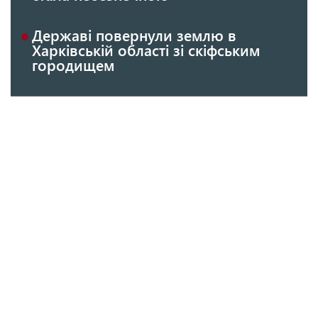
Державі повернули землю в
Харківській області зі скіфським
городищем