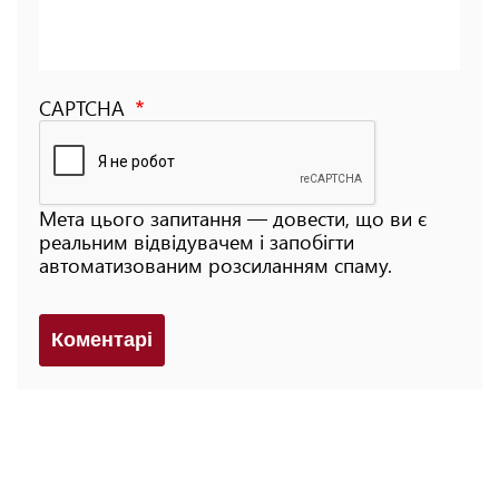
CAPTCHA
Мета цього запитання — довести, що ви є
реальним відвідувачем і запобігти
автоматизованим розсиланням спаму.
Коментарi