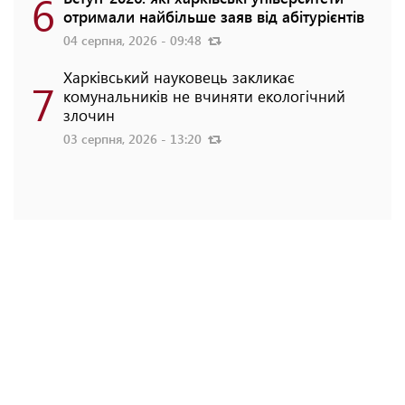
6
отримали найбільше заяв від абітурієнтів
04 серпня, 2026 - 09:48
Харківський науковець закликає
7
комунальників не вчиняти екологічний
злочин
03 серпня, 2026 - 13:20