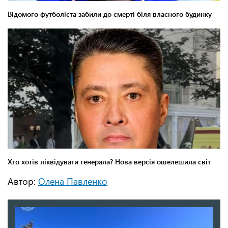
Автор:
Олена Павленко