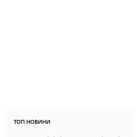
ТОП НОВИНИ