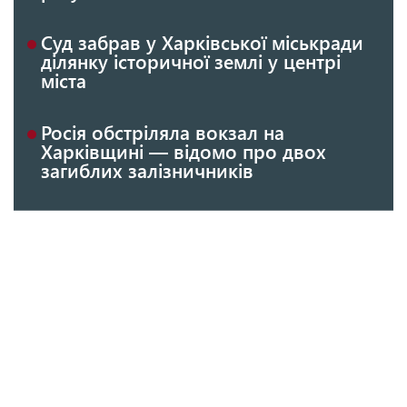
Суд забрав у Харківської міськради
ділянку історичної землі у центрі
міста
Росія обстріляла вокзал на
Харківщині — відомо про двох
загиблих залізничників