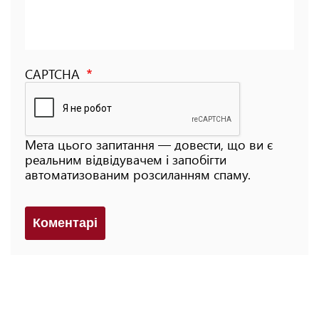
CAPTCHA
Мета цього запитання — довести, що ви є
реальним відвідувачем і запобігти
автоматизованим розсиланням спаму.
Коментарi