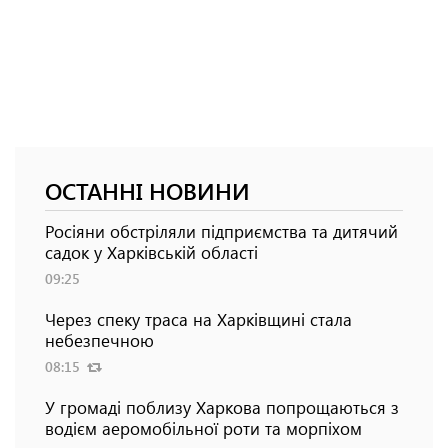
ОСТАННІ НОВИНИ
Росіяни обстріляли підприємства та дитячий
садок у Харківській області
09:25
Через спеку траса на Харківщині стала
небезпечною
08:15
У громаді поблизу Харкова попрощаються з
водієм аеромобільної роти та морпіхом