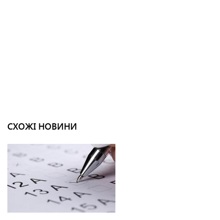
СХОЖІ НОВИНИ