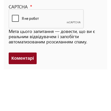
CAPTCHA
Мета цього запитання — довести, що ви є
реальним відвідувачем і запобігти
автоматизованим розсиланням спаму.
Коментарi