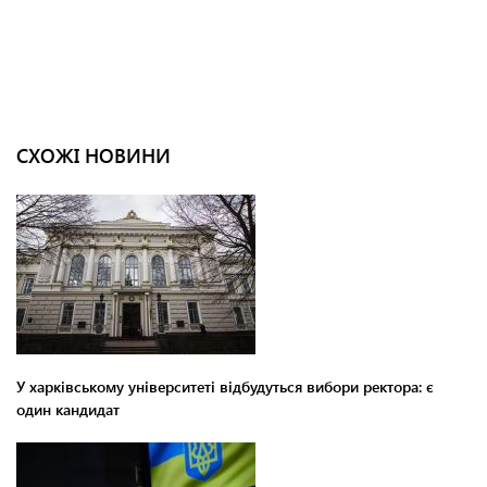
СХОЖІ НОВИНИ
У харківському університеті відбудуться вибори ректора: є
один кандидат