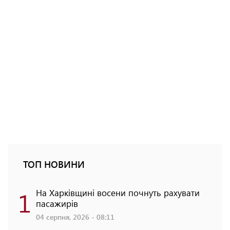
ТОП НОВИНИ
1
На Харківщині восени почнуть рахувати
пасажирів
04 серпня, 2026 - 08:11