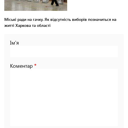
Міські ради на гачку. Як відсутність виборів позначиться на
житті Харкова та області
Ім'я
Коментар