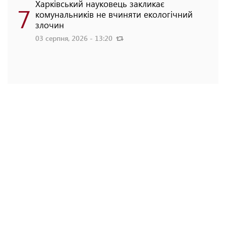
Харківський науковець закликає
7
комунальників не вчиняти екологічний
злочин
03 серпня, 2026 - 13:20