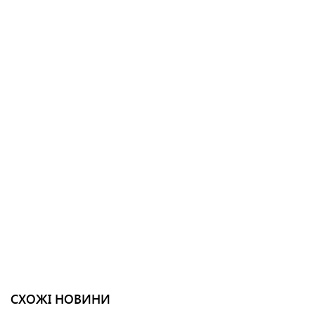
СХОЖІ НОВИНИ