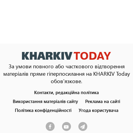
За умови повного або часткового відтворення
матеріалів пряме гіперпосилання на KHARKIV Today
обов'язкове.
Контакти, редакційна політика
Footer
menu
Використання матеріалів сайту
Реклама на сайті
Політика конфіденційності
Угода користувача