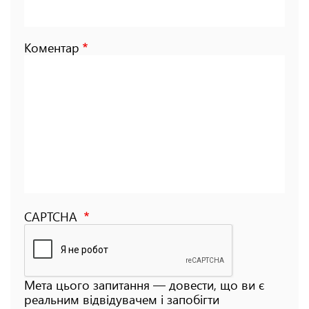
Коментар
CAPTCHA
Мета цього запитання — довести, що ви є
реальним відвідувачем і запобігти