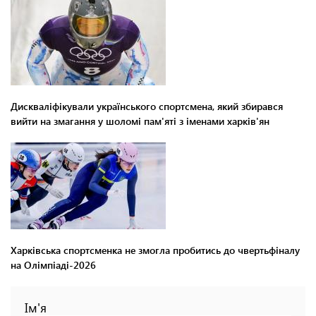
Дискваліфікували українського спортсмена, який збирався
вийти на змагання у шоломі пам'яті з іменами харків'ян
Харківська спортсменка не змогла пробитись до чвертьфіналу
на Олімпіаді-2026
Ім'я