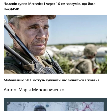
Автор: Марія Мирошниченко