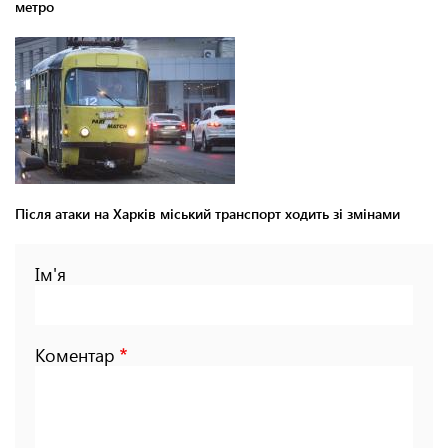
метро
Після атаки на Харків міський транспорт ходить зі змінами
Ім'я
Коментар