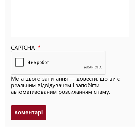
CAPTCHA
Мета цього запитання — довести, що ви є
реальним відвідувачем і запобігти
автоматизованим розсиланням спаму.
Коментарi