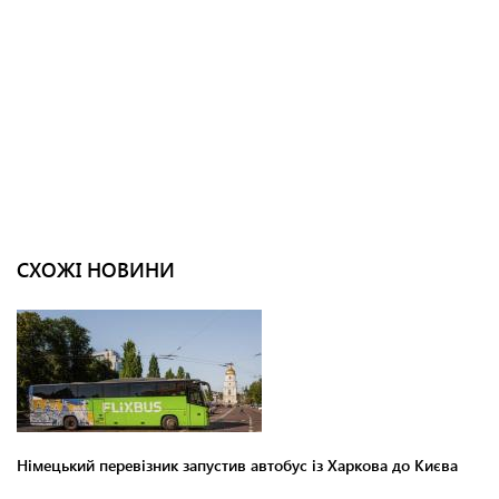
СХОЖІ НОВИНИ
Німецький перевізник запустив автобус із Харкова до Києва