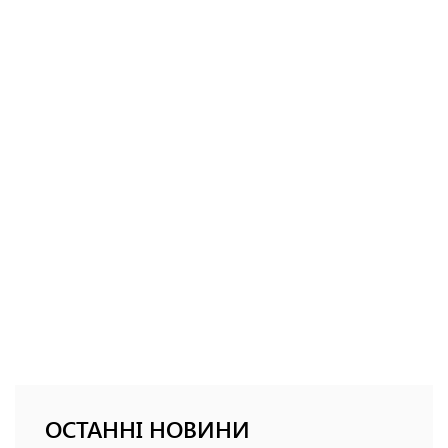
ОСТАННІ НОВИНИ