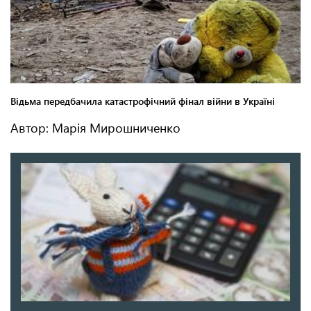
Автор: Марія Мирошниченко