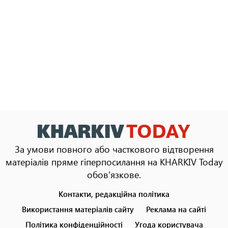
За умови повного або часткового відтворення
матеріалів пряме гіперпосилання на KHARKIV Today
обов'язкове.
Контакти, редакційна політика
Footer
menu
Використання матеріалів сайту
Реклама на сайті
Політика конфіденційності
Угода користувача