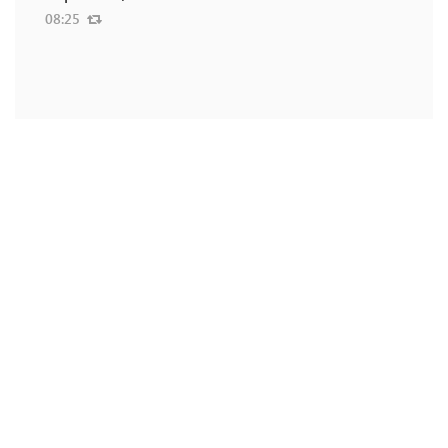
08:25