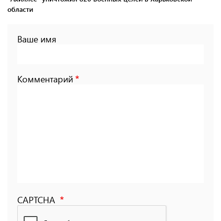
области
Ваше имя
Комментарий
CAPTCHA