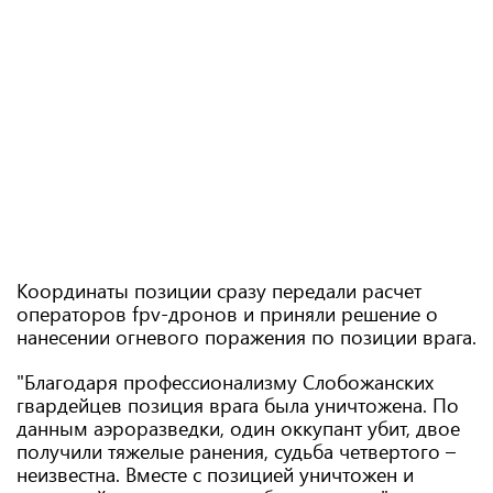
Координаты позиции сразу передали расчет
операторов fpv-дронов и приняли решение о
нанесении огневого поражения по позиции врага.
"Благодаря профессионализму Слобожанских
гвардейцев позиция врага была уничтожена. По
данным аэроразведки, один оккупант убит, двое
получили тяжелые ранения, судьба четвертого –
неизвестна. Вместе с позицией уничтожен и