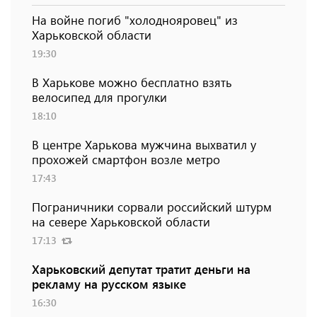
На войне погиб "холоднояровец" из
Харьковской области
19:30
В Харькове можно бесплатно взять
велосипед для прогулки
18:10
В центре Харькова мужчина выхватил у
прохожей смартфон возле метро
17:43
Пограничники сорвали российский штурм
на севере Харьковской области
17:13
Харьковский депутат тратит деньги на
рекламу на русском языке
16:30