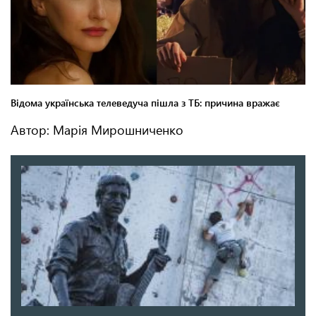
Автор: Марія Мирошниченко