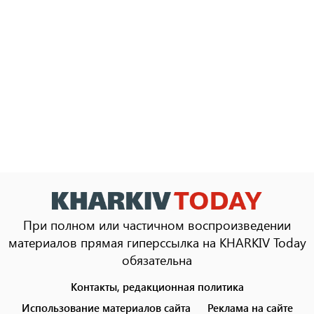
При полном или частичном воспроизведении
материалов прямая гиперссылка на KHARKIV Today
обязательна
Контакты, редакционная политика
Footer
menu
Использование материалов сайта
Реклама на сайте