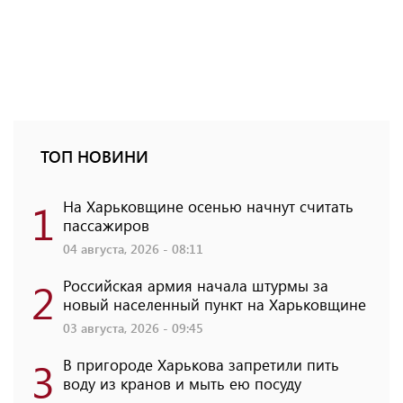
ТОП НОВИНИ
1
На Харьковщине осенью начнут считать
пассажиров
04 августа, 2026 - 08:11
2
Российская армия начала штурмы за
новый населенный пункт на Харьковщине
03 августа, 2026 - 09:45
3
В пригороде Харькова запретили пить
воду из кранов и мыть ею посуду