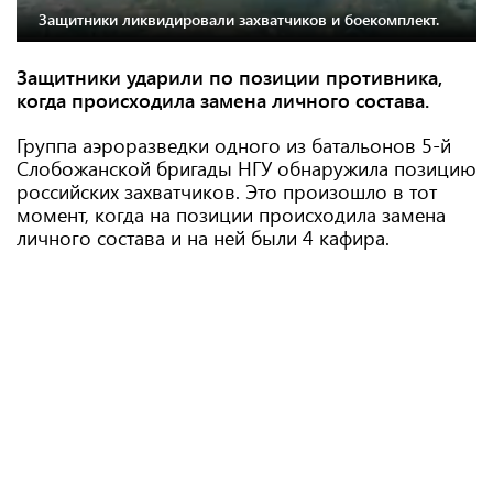
Защитники ликвидировали захватчиков и боекомплект.
Защитники ударили по позиции противника,
когда происходила замена личного состава.
Группа аэроразведки одного из батальонов 5-й
Слобожанской бригады НГУ обнаружила позицию
российских захватчиков. Это произошло в тот
момент, когда на позиции происходила замена
личного состава и на ней были 4 кафира.