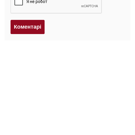
Коментарi