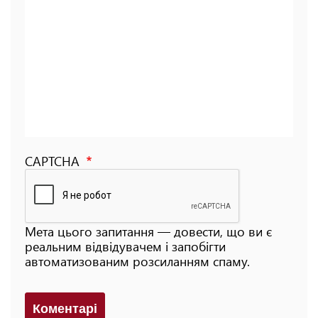
CAPTCHA
Мета цього запитання — довести, що ви є
реальним відвідувачем і запобігти
автоматизованим розсиланням спаму.
Коментарi