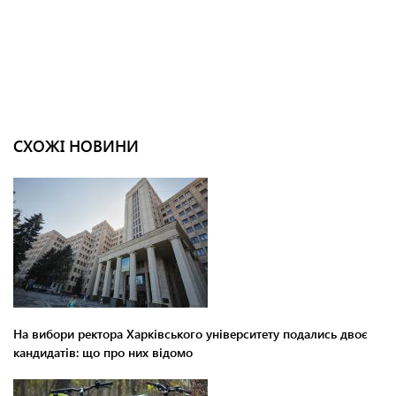
СХОЖІ НОВИНИ
На вибори ректора Харківського університету подались двоє
кандидатів: що про них відомо