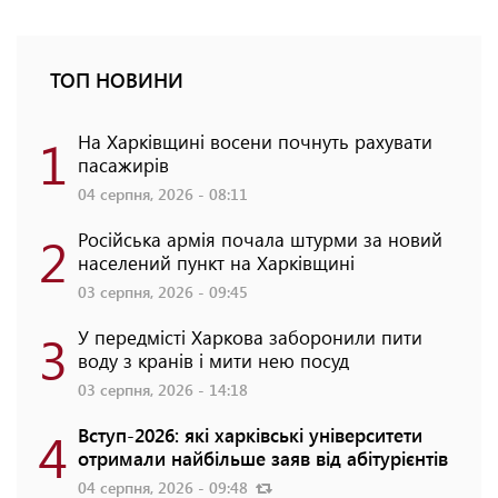
ТОП НОВИНИ
1
На Харківщині восени почнуть рахувати
пасажирів
04 серпня, 2026 - 08:11
2
Російська армія почала штурми за новий
населений пункт на Харківщині
03 серпня, 2026 - 09:45
3
У передмісті Харкова заборонили пити
воду з кранів і мити нею посуд
03 серпня, 2026 - 14:18
4
Вступ-2026: які харківські університети
отримали найбільше заяв від абітурієнтів
04 серпня, 2026 - 09:48