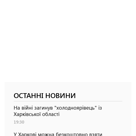
ОСТАННІ НОВИНИ
На війні загинув "холодноярівець" із
Харківської області
19:30
У Харкові можна безкоштовно взяти