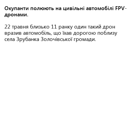
Окупанти полюють на цивільні автомобілі FPV-
дронами.
22 травня близько 11 ранку один такий дрон
вразив автомобіль, що їхав дорогою поблизу
села Зрубанка Золочівської громади.