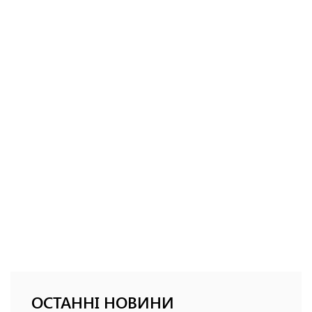
ОСТАННІ НОВИНИ