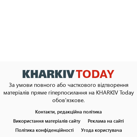
За умови повного або часткового відтворення
матеріалів пряме гіперпосилання на KHARKIV Today
обов'язкове.
Контакти, редакційна політика
Footer
menu
Використання матеріалів сайту
Реклама на сайті
Політика конфіденційності
Угода користувача