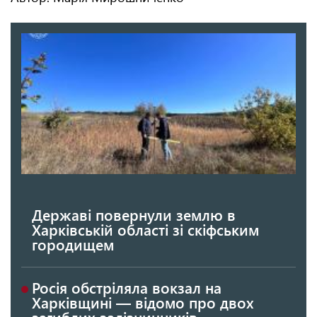
Державі повернули землю в
Харківській області зі скіфським
городищем
Росія обстріляла вокзал на
Харківщині — відомо про двох
загиблих залізничників