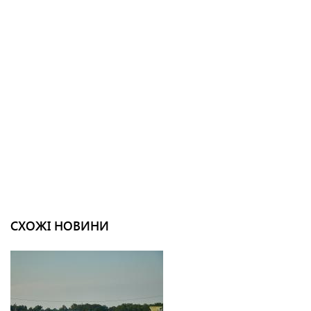
СХОЖІ НОВИНИ