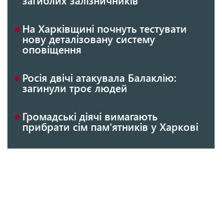
На Харківщині почнуть тестувати
нову деталізовану систему
оповіщення
Росія двічі атакувала Балаклію:
загинули троє людей
Громадські діячі вимагають
прибрати сім пам'ятників у Харкові