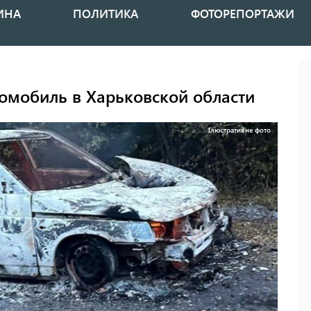
ИНА
ПОЛИТИКА
ФОТОРЕПОРТАЖИ
томобиль в Харьковской области
Ілюстративне фото