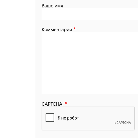
Ваше имя
Комментарий
CAPTCHA