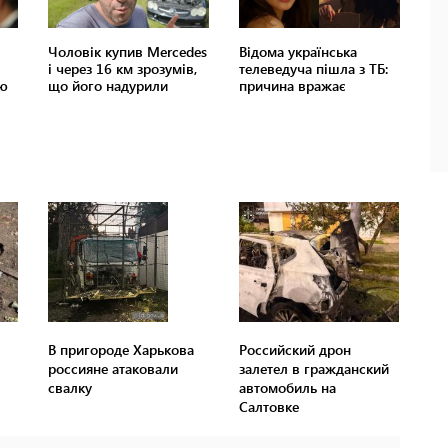
В пригороде Харькова
Российский дрон
россияне атаковали
залетел в гражданский
свалку
автомобиль на
Салтовке